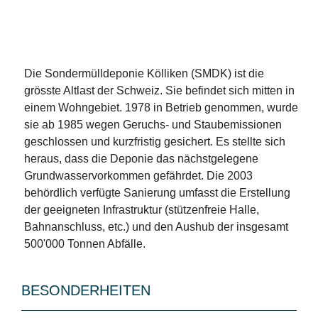
Die Sondermülldeponie Kölliken (SMDK) ist die
grösste Altlast der Schweiz. Sie befindet sich mitten in
einem Wohngebiet. 1978 in Betrieb genommen, wurde
sie ab 1985 wegen Geruchs- und Staubemissionen
geschlossen und kurzfristig gesichert. Es stellte sich
heraus, dass die Deponie das nächstgelegene
Grundwasservorkommen gefährdet. Die 2003
behördlich verfügte Sanierung umfasst die Erstellung
der geeigneten Infrastruktur (stützenfreie Halle,
Bahnanschluss, etc.) und den Aushub der insgesamt
500'000 Tonnen Abfälle.
BESONDERHEITEN