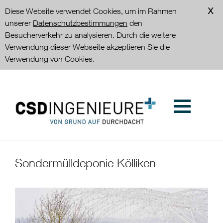
Diese Website verwendet Cookies, um im Rahmen
unserer
Datenschutzbestimmungen
den
Besucherverkehr zu analysieren. Durch die weitere
Verwendung dieser Webseite akzeptieren Sie die
Verwendung von Cookies.
Sondermülldeponie Kölliken