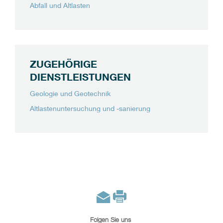
Abfall und Altlasten
ZUGEHÖRIGE
DIENSTLEISTUNGEN
Geologie und Geotechnik
Altlastenuntersuchung und -sanierung
Folgen Sie uns