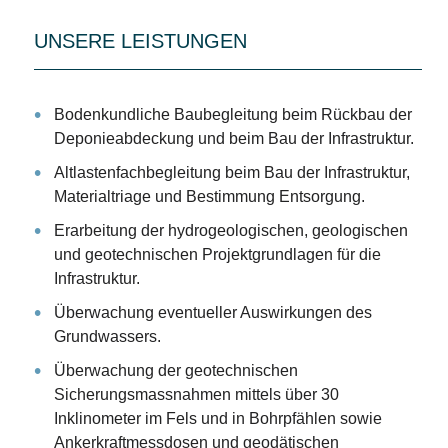
UNSERE LEISTUNGEN
Bodenkundliche Baubegleitung beim Rückbau der
Deponieabdeckung und beim Bau der Infrastruktur.
Altlastenfachbegleitung beim Bau der Infrastruktur,
Materialtriage und Bestimmung Entsorgung.
Erarbeitung der hydrogeologischen, geologischen
und geotechnischen Projektgrundlagen für die
Infrastruktur.
Überwachung eventueller Auswirkungen des
Grundwassers.
Überwachung der geotechnischen
Sicherungsmassnahmen mittels über 30
Inklinometer im Fels und in Bohrpfählen sowie
Ankerkraftmessdosen und geodätischen