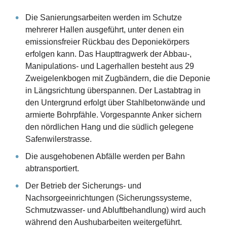
Die Sanierungsarbeiten werden im Schutze
mehrerer Hallen ausgeführt, unter denen ein
emissionsfreier Rückbau des Deponiekörpers
erfolgen kann. Das Haupttragwerk der Abbau-,
Manipulations- und Lagerhallen besteht aus 29
Zweigelenkbogen mit Zugbändern, die die Deponie
in Längsrichtung überspannen. Der Lastabtrag in
den Untergrund erfolgt über Stahlbetonwände und
armierte Bohrpfähle. Vorgespannte Anker sichern
den nördlichen Hang und die südlich gelegene
Safenwilerstrasse.
Die ausgehobenen Abfälle werden per Bahn
abtransportiert.
Der Betrieb der Sicherungs- und
Nachsorgeeinrichtungen (Sicherungssysteme,
Schmutzwasser- und Abluftbehandlung) wird auch
während den Aushubarbeiten weitergeführt.