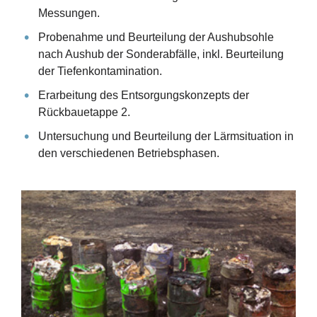
Messungen.
Probenahme und Beurteilung der Aushubsohle
nach Aushub der Sonderabfälle, inkl. Beurteilung
der Tiefenkontamination.
Erarbeitung des Entsorgungskonzepts der
Rückbauetappe 2.
Untersuchung und Beurteilung der Lärmsituation in
den verschiedenen Betriebsphasen.