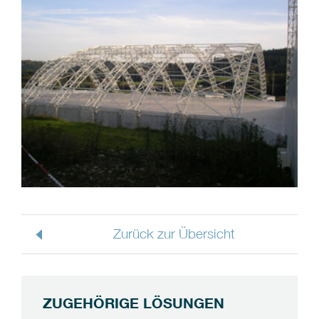
Zurück zur Übersicht
ZUGEHÖRIGE LÖSUNGEN