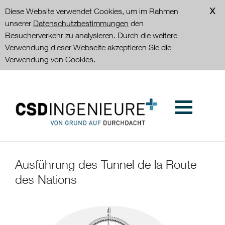
Diese Website verwendet Cookies, um im Rahmen
unserer
Datenschutzbestimmungen
den
Besucherverkehr zu analysieren. Durch die weitere
Verwendung dieser Webseite akzeptieren Sie die
Verwendung von Cookies.
Ausführung des Tunnel de la Route
des Nations