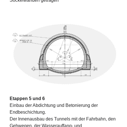
Sockelwänden getragen
Etappen 5 und 6
Einbau der Abdichtung und Betonierung der
Endbeschichtung.
Der Innenausbau des Tunnels mit der Fahrbahn, den
Gehwegen, der Wasserauffang- und