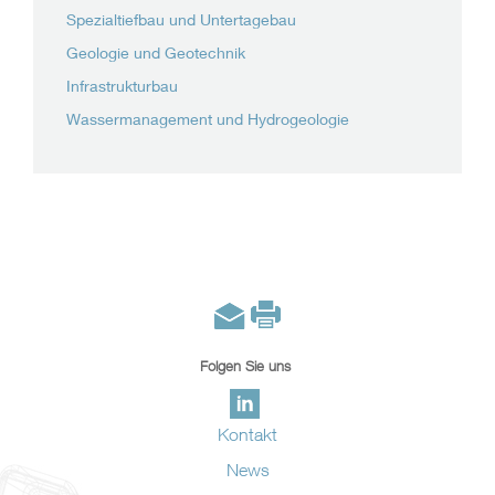
Spezialtiefbau und Untertagebau
Geologie und Geotechnik
Infrastrukturbau
Wassermanagement und Hydrogeologie
Folgen Sie uns
Kontakt
News