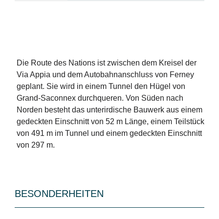
Die Route des Nations ist zwischen dem Kreisel der
Via Appia und dem Autobahnanschluss von Ferney
geplant. Sie wird in einem Tunnel den Hügel von
Grand-Saconnex durchqueren. Von Süden nach
Norden besteht das unterirdische Bauwerk aus einem
gedeckten Einschnitt von 52 m Länge, einem Teilstück
von 491 m im Tunnel und einem gedeckten Einschnitt
von 297 m.
BESONDERHEITEN