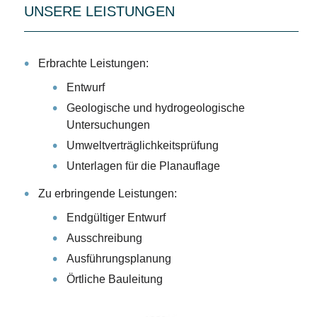
UNSERE LEISTUNGEN
Erbrachte Leistungen:
Entwurf
Geologische und hydrogeologische
Untersuchungen
Umweltverträglichkeitsprüfung
Unterlagen für die Planauflage
Zu erbringende Leistungen:
Endgültiger Entwurf
Ausschreibung
Ausführungsplanung
Örtliche Bauleitung