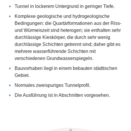
Tunnel in lockerem Untergrund in geringer Tiefe.
Komplexe geologische und hydrogeologische
Bedingungen: die Quartärformationen aus der Riss-
und Würmeiszeit sind heterogen; sie enthalten sehr
durchlässige Kieskörper, die durch sehr wenig
durchlässige Schichten getrennt sind; daher gibt es
mehrere wasserführende Schichten mit
verschiedenen Grundwasserspiegeln.
Bauvorhaben liegt in einem bebauten städtischen
Gebiet.
Normales zweispuriges Tunnelprofil.
Die Ausführung ist in Abschnitten vorgesehen.