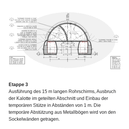
Etappe 3
Ausführung des 15 m langen Rohrschirms, Ausbruch
der Kalotte im geteilten Abschnitt und Einbau der
temporären Stütze in Abständen von 1 m. Die
temporäre Abstützung aus Metallbögen wird von den
Sockelwänden getragen.