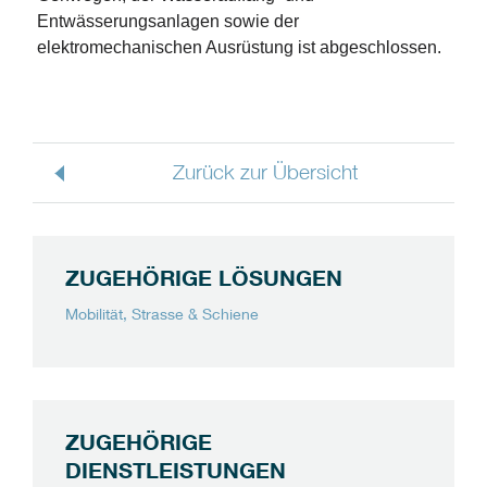
Entwässerungsanlagen sowie der
elektromechanischen Ausrüstung ist abgeschlossen.
Zurück zur Übersicht
ZUGEHÖRIGE LÖSUNGEN
Mobilität, Strasse & Schiene
ZUGEHÖRIGE
DIENSTLEISTUNGEN