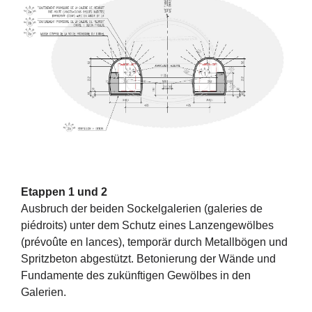
Etappen 1 und 2
Ausbruch der beiden Sockelgalerien (galeries de
piédroits) unter dem Schutz eines Lanzengewölbes
(prévoûte en lances), temporär durch Metallbögen und
Spritzbeton abgestützt. Betonierung der Wände und
Fundamente des zukünftigen Gewölbes in den
Galerien.