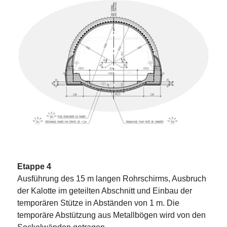
Etappe 4
Ausführung des 15 m langen Rohrschirms, Ausbruch
der Kalotte im geteilten Abschnitt und Einbau der
temporären Stütze in Abständen von 1 m. Die
temporäre Abstützung aus Metallbögen wird von den