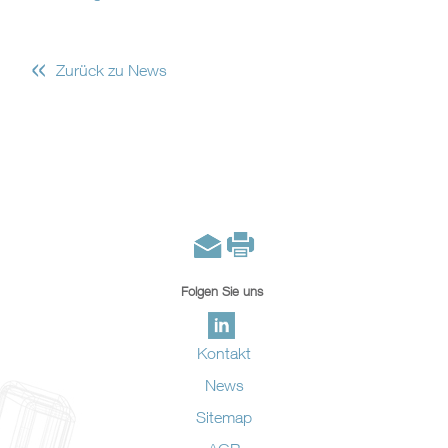
«
Zurück zu News
Folgen Sie uns
Kontakt
News
Sitemap