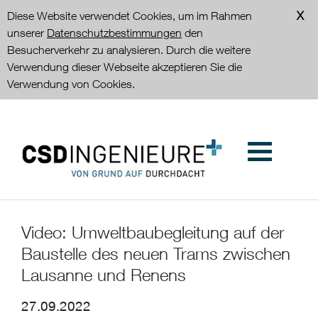
Diese Website verwendet Cookies, um im Rahmen
unserer
Datenschutzbestimmungen
den
Besucherverkehr zu analysieren. Durch die weitere
Verwendung dieser Webseite akzeptieren Sie die
Verwendung von Cookies.
Video: Umweltbaubegleitung auf der
Baustelle des neuen Trams zwischen
Lausanne und Renens
27.09.2022