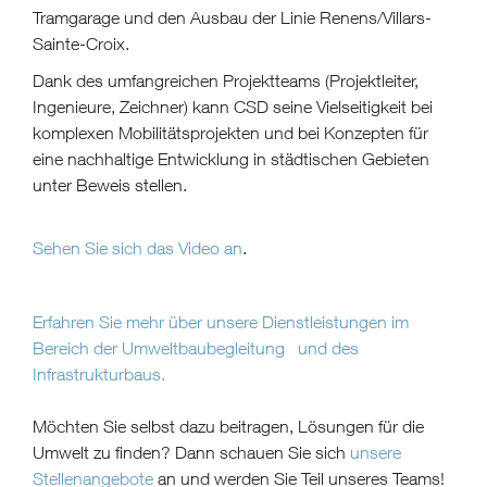
Tramgarage und den Ausbau der Linie Renens/Villars-
Sainte-Croix.
Dank des umfangreichen Projektteams (Projektleiter,
Ingenieure, Zeichner) kann CSD seine Vielseitigkeit bei
komplexen Mobilitätsprojekten und bei Konzepten für
eine nachhaltige Entwicklung in städtischen Gebieten
unter Beweis stellen.
Sehen Sie sich das Video an
.
Erfahren Sie mehr über unsere Dienstleistungen im
Bereich der Umweltbaubegleitung und des
Infrastrukturbaus.
Möchten Sie selbst dazu beitragen, Lösungen für die
Umwelt zu finden? Dann schauen Sie sich
unsere
Stellenangebote
an und werden Sie Teil unseres Teams!