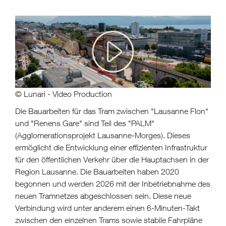
© Lunari - Video Production
Die Bauarbeiten für das Tram zwischen "Lausanne Flon"
und "Renens Gare" sind Teil des "PALM"
(Agglomerationsprojekt Lausanne-Morges). Dieses
ermöglicht die Entwicklung einer effizienten Infrastruktur
für den öffentlichen Verkehr über die Hauptachsen in der
Region Lausanne. Die Bauarbeiten haben 2020
begonnen und werden 2026 mit der Inbetriebnahme des
neuen Tramnetzes abgeschlossen sein. Diese neue
Verbindung wird unter anderem einen 6-Minuten-Takt
zwischen den einzelnen Trams sowie stabile Fahrpläne