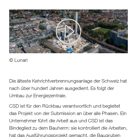
© Lunari
Die älteste Kehrichtverbrennungsanlage der Schweiz hat
nach über hundert Jahren ausgedient. Es folgt der
Umbau zur Energiezentrale.
CSD ist für den Rückbau verantwortlich und begleitet
das Projekt von der Submission an über alle Phasen. Ein
Unternehmer führt die Arbeit aus und CSD ist das
Bindeglied zu dem Bauherrn: sie kontrolliert die Arbeiten,
hat das Ausführungsprojekt gemacht, die Baugruben