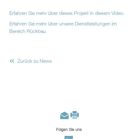
Erfahren Sie mehr über dieses Projekt in diesem Video.
Erfahren Sie mehr über unsere Dienstleistungen im
Bereich Rückbau
«
Zurück zu News
Folgen Sie uns