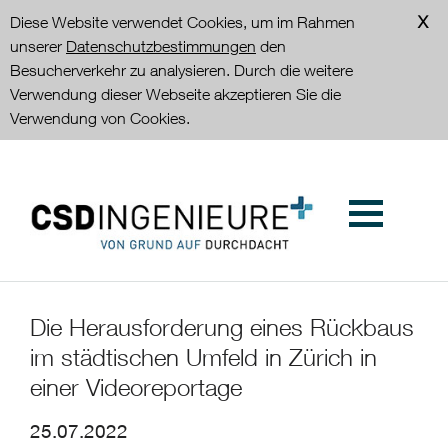
Diese Website verwendet Cookies, um im Rahmen
unserer
Datenschutzbestimmungen
den
Besucherverkehr zu analysieren. Durch die weitere
Verwendung dieser Webseite akzeptieren Sie die
Verwendung von Cookies.
Die Herausforderung eines Rückbaus
im städtischen Umfeld in Zürich in
einer Videoreportage
25.07.2022