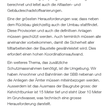
berechnet und leitet auch die Altlasten- und
Gebäudeschadstoffsanierungen.
Eine der grössten Herausforderungen war, dass neben
dem Rückbau gleichzeitig auch der Umbau stattfindet.
Diese Provisorien und auch die definitiven Anlagen
müssen geschützt werden. Auch terminlich müssen alle
aneinander vorbeikommen, damit die Sicherheit aller
Mitarbeitenden der Baustelle gewährleistet wird. Dies
erfordert einen hohen Koordinationsaufwand.
Ein weiteres Thema, das zusätzliche
Schutzmassnahmen benötigt, ist die Umgebung. Wir
haben Anwohner und Bahnlinien der SBB nebenan und
die Anliegen der Ämter müssen miteinbezogen werden.
Ausserdem ist das Ausmass der Baugrube gross: der
Kehrichtbunker ist 15 Meter tief und steht über 10 Meter
im Grundwasser, was technisch eine grosse
Herausforderung darstellt.