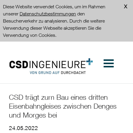
Diese Website verwendet Cookies, um im Rahmen
unserer
Datenschutzbestimmungen
den
Besucherverkehr zu analysieren. Durch die weitere
Verwendung dieser Webseite akzeptieren Sie die
Verwendung von Cookies.
​CSD trägt zum Bau eines dritten
Eisenbahngleises zwischen Denges
und Morges bei
24.05.2022