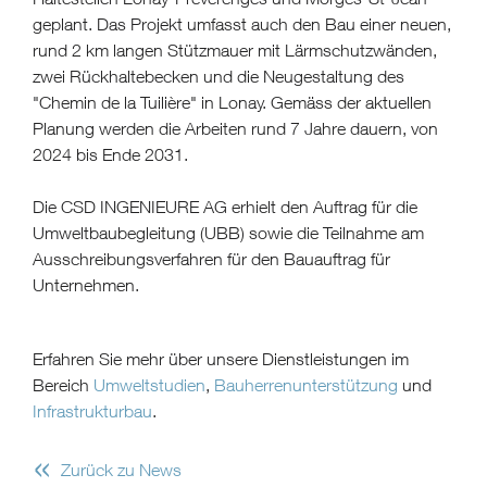
geplant. Das Projekt umfasst auch den Bau einer neuen,
rund 2 km langen Stützmauer mit Lärmschutzwänden,
zwei Rückhaltebecken und die Neugestaltung des
"Chemin de la Tuilière" in Lonay. Gemäss der aktuellen
Planung werden die Arbeiten rund 7 Jahre dauern, von
2024 bis Ende 2031.
Die CSD INGENIEURE AG erhielt den Auftrag für die
Umweltbaubegleitung (UBB) sowie die Teilnahme am
Ausschreibungsverfahren für den Bauauftrag für
Unternehmen.
Erfahren Sie mehr über unsere Dienstleistungen im
Bereich
Umweltstudien
,
Bauherrenunterstützung
und
Infrastrukturbau
.
«
Zurück zu News