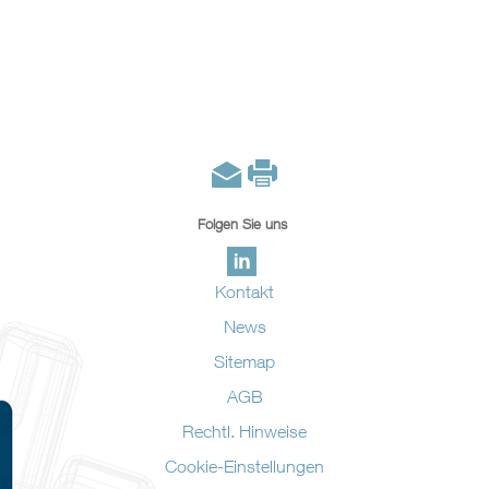
Folgen Sie uns
Kontakt
News
Sitemap
AGB
Rechtl. Hinweise
Cookie-Einstellungen