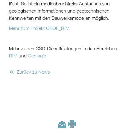
lässt. So ist ein medienbruchfreier Austausch von
geologischen Informationen und geotechnischen
Kennwerten mit den Bauwerksmodellen möglich.
Mehr zum Projekt GEOL_BIM
Mehr zu den CSD-Dienstleistungen in den Bereichen
BIM
und
Geologie
«
Zurück zu News