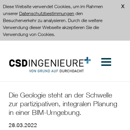
Diese Website verwendet Cookies, um im Rahmen
unserer
Datenschutzbestimmungen
den
Besucherverkehr zu analysieren. Durch die weitere
Verwendung dieser Webseite akzeptieren Sie die
Verwendung von Cookies.
Die Geologie steht an der Schwelle
zur partizipativen, integralen Planung
in einer BIM-Umgebung.
28.03.2022