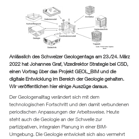
Anlässlich des Schweizer Geologentags am 23./24. März
2022 hat Johannes Graf, Vizedirektor Strategie bei CSD,
einen Vortrag über das Projekt GEOL_BIM und die
digitale Entwicklung im Bereich der Geologie gehalten.
Wir veröffentlichen hier einige Auszüge daraus.
Der Geologenalltag verändert sich mit dem
technologischen Fortschritt und den damit verbundenen
periodischen Anpassungen der Arbeitsweise. Heute
steht auch die Geologie an der Schwelle zur
partizipativen, integralen Planung in einer BIM-
Umgebung. Die Geologie entwickelt sich also vermehrt