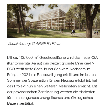
Visualisierung: © ARGE B+P/wtr
2
Mit ca. 105'000 m
Geschossfläche wird das neue KSA
(Kantonsspital Aarau) das derzeit grösste Minergie-P-
ECO-zertifizierte Spital in der Schweiz. Nachdem im
Frühjahr 2021 die Baubewilligung erteilt und im letzten
Sommer der Spatenstich für den Neubau erfolgt ist, hat
das Projekt nun einen weiteren Meilenstein erreicht. Mit
der provisorischen Zertifizierung werden die Absichten
für herausragendes energetisches und ökologisches
Bauen bestätigt.