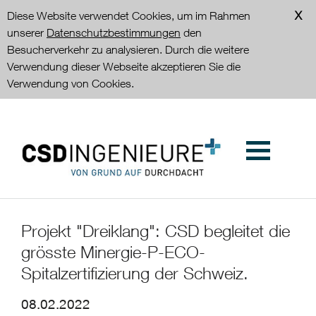
Diese Website verwendet Cookies, um im Rahmen
unserer
Datenschutzbestimmungen
den
Besucherverkehr zu analysieren. Durch die weitere
Verwendung dieser Webseite akzeptieren Sie die
Verwendung von Cookies.
Projekt "Dreiklang": CSD begleitet die
grösste Minergie-P-ECO-
Spitalzertifizierung der Schweiz.
08.02.2022