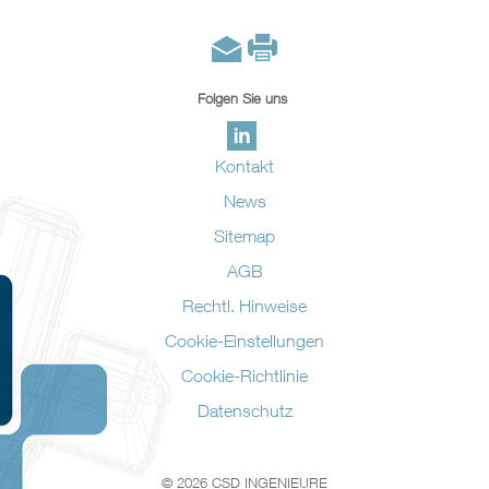
Folgen Sie uns
Kontakt
News
Sitemap
AGB
Rechtl. Hinweise
Cookie-Einstellungen
Cookie-Richtlinie
Datenschutz
© 2026 CSD INGENIEURE