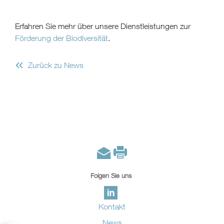
Erfahren Sie mehr über unsere Dienstleistungen zur
Förderung der Biodiversität
.
«
Zurück zu News
Folgen Sie uns
Kontakt
News