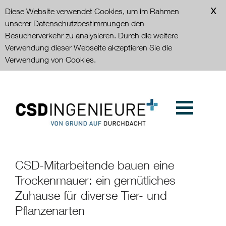
Diese Website verwendet Cookies, um im Rahmen
unserer
Datenschutzbestimmungen
den
Besucherverkehr zu analysieren. Durch die weitere
Verwendung dieser Webseite akzeptieren Sie die
Verwendung von Cookies.
CSD-Mitarbeitende bauen eine
Trockenmauer: ein gemütliches
Zuhause für diverse Tier- und
Pflanzenarten