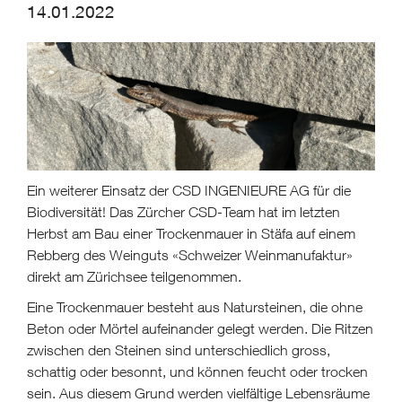
14.01.2022
Ein weiterer Einsatz der CSD INGENIEURE AG für die
Biodiversität! Das Zürcher CSD-Team hat im letzten
Herbst am Bau einer Trockenmauer in Stäfa auf einem
Rebberg des Weinguts «Schweizer Weinmanufaktur»
direkt am Zürichsee teilgenommen.
Eine Trockenmauer besteht aus Natursteinen, die ohne
Beton oder Mörtel aufeinander gelegt werden. Die Ritzen
zwischen den Steinen sind unterschiedlich gross,
schattig oder besonnt, und können feucht oder trocken
sein. Aus diesem Grund werden vielfältige Lebensräume