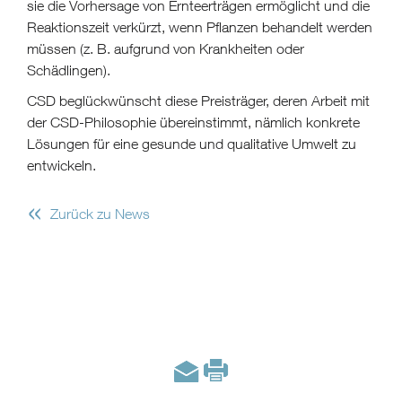
sie die Vorhersage von Ernteerträgen ermöglicht und die
Reaktionszeit verkürzt, wenn Pflanzen behandelt werden
müssen (z. B. aufgrund von Krankheiten oder
Schädlingen).
CSD beglückwünscht diese Preisträger, deren Arbeit mit
der CSD-Philosophie übereinstimmt, nämlich konkrete
Lösungen für eine gesunde und qualitative Umwelt zu
entwickeln.
«
Zurück zu News