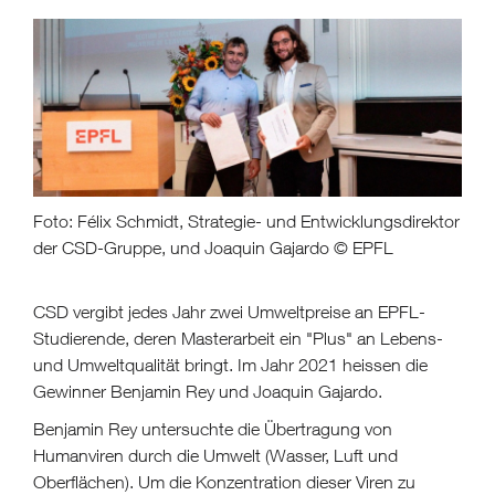
Foto: Félix Schmidt, Strategie- und Entwicklungsdirektor
der CSD-Gruppe, und Joaquin Gajardo © EPFL
CSD vergibt jedes Jahr zwei Umweltpreise an EPFL-
Studierende, deren Masterarbeit ein "Plus" an Lebens-
und Umweltqualität bringt. Im Jahr 2021 heissen die
Gewinner Benjamin Rey und Joaquin Gajardo.
Benjamin Rey untersuchte die Übertragung von
Humanviren durch die Umwelt (Wasser, Luft und
Oberflächen). Um die Konzentration dieser Viren zu