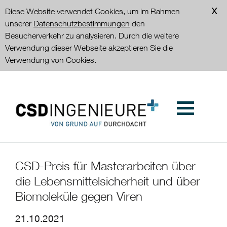
Diese Website verwendet Cookies, um im Rahmen
unserer
Datenschutzbestimmungen
den
Besucherverkehr zu analysieren. Durch die weitere
Verwendung dieser Webseite akzeptieren Sie die
Verwendung von Cookies.
CSD-Preis für Masterarbeiten über
die Lebensmittelsicherheit und über
Biomoleküle gegen Viren
21.10.2021