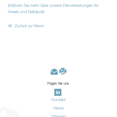
Erfahren Sie mehr über unsere Dienstleistungen für
Areale und Gebäude
«
Zurück zu News
Folgen Sie uns
Kontakt
News
Sitemap