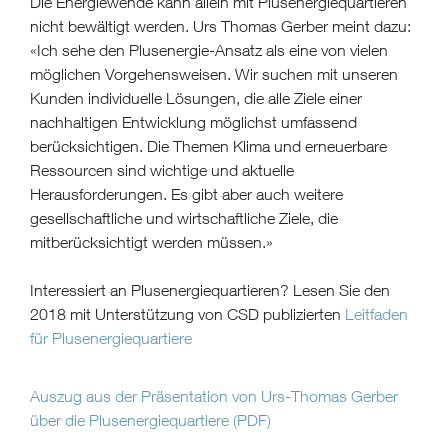
Die Energiewende kann allein mit Plusenergiequartieren
nicht bewältigt werden. Urs Thomas Gerber meint dazu:
«Ich sehe den Plusenergie-Ansatz als eine von vielen
möglichen Vorgehensweisen. Wir suchen mit unseren
Kunden individuelle Lösungen, die alle Ziele einer
nachhaltigen Entwicklung möglichst umfassend
berücksichtigen. Die Themen Klima und erneuerbare
Ressourcen sind wichtige und aktuelle
Herausforderungen. Es gibt aber auch weitere
gesellschaftliche und wirtschaftliche Ziele, die
mitberücksichtigt werden müssen.»
Interessiert an Plusenergiequartieren? Lesen Sie den
2018 mit Unterstützung von CSD publizierten
Leitfaden
für Plusenergiequartiere
Auszug aus der Präsentation von Urs-Thomas Gerber
über die Plusenergiequartiere (PDF)