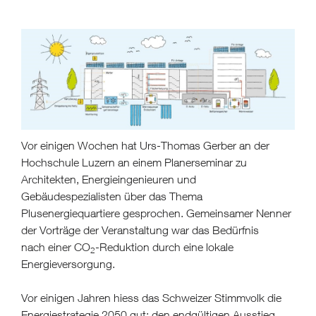
Vor einigen Wochen hat Urs-Thomas Gerber an der
Hochschule Luzern an einem Planerseminar zu
Architekten, Energieingenieuren und
Gebäudespezialisten über das Thema
Plusenergiequartiere gesprochen. Gemeinsamer Nenner
der Vorträge der Veranstaltung war das Bedürfnis
nach einer CO
-Reduktion durch eine lokale
2
Energieversorgung.
Vor einigen Jahren hiess das Schweizer Stimmvolk die
Energiestrategie 2050 gut: den endgültigen Ausstieg