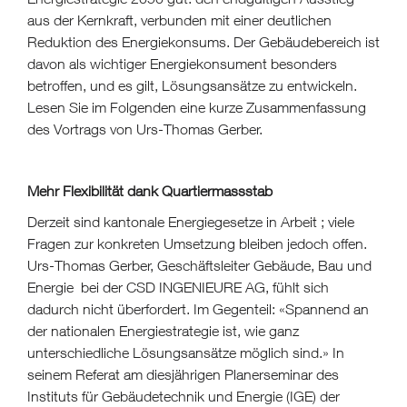
aus der Kernkraft, verbunden mit einer deutlichen
Reduktion des Energiekonsums. Der Gebäudebereich ist
davon als wichtiger Energiekonsument besonders
betroffen, und es gilt, Lösungsansätze zu entwickeln.
Lesen Sie im Folgenden eine kurze Zusammenfassung
des Vortrags von Urs-Thomas Gerber.
Mehr Flexibilität dank Quartiermassstab
Derzeit sind kantonale Energiegesetze in Arbeit ; viele
Fragen zur konkreten Umsetzung bleiben jedoch offen.
Urs-Thomas Gerber, Geschäftsleiter Gebäude, Bau und
Energie bei der CSD INGENIEURE AG, fühlt sich
dadurch nicht überfordert. Im Gegenteil: «Spannend an
der nationalen Energiestrategie ist, wie ganz
unterschiedliche Lösungsansätze möglich sind.» In
seinem Referat am diesjährigen Planerseminar des
Instituts für Gebäudetechnik und Energie (IGE) der