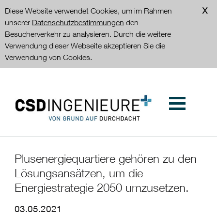
Diese Website verwendet Cookies, um im Rahmen
unserer
Datenschutzbestimmungen
den
Besucherverkehr zu analysieren. Durch die weitere
Verwendung dieser Webseite akzeptieren Sie die
Verwendung von Cookies.
Plusenergiequartiere gehören zu den
Lösungsansätzen, um die
Energiestrategie 2050 umzusetzen.
03.05.2021