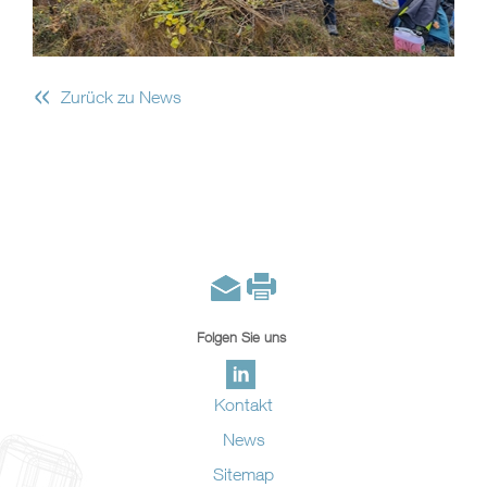
«
Zurück zu News
Folgen Sie uns
Kontakt
News
Sitemap