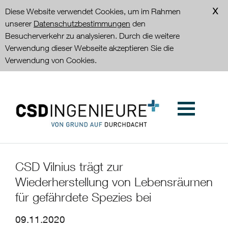
Diese Website verwendet Cookies, um im Rahmen
unserer
Datenschutzbestimmungen
den
Besucherverkehr zu analysieren. Durch die weitere
Verwendung dieser Webseite akzeptieren Sie die
Verwendung von Cookies.
CSD Vilnius trägt zur
Wiederherstellung von Lebensräumen
für gefährdete Spezies bei
09.11.2020