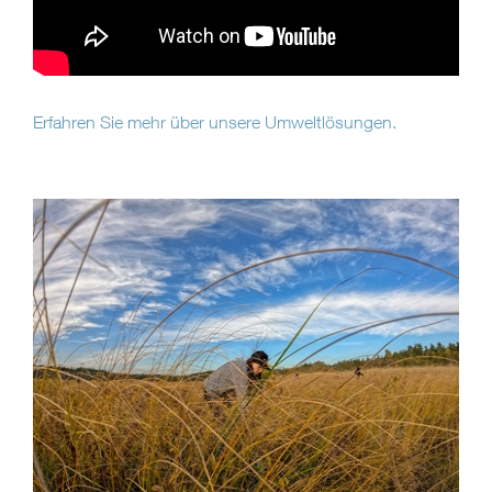
Erfahren Sie mehr über unsere Umweltlösungen.