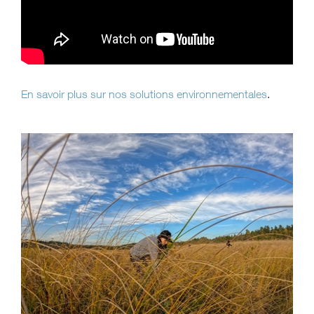
En savoir plus sur nos solutions environnementales
.