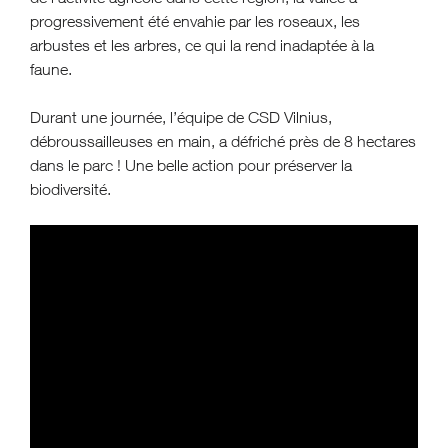
progressivement été envahie par les roseaux, les
arbustes et les arbres, ce qui la rend inadaptée à la
faune.
Durant une journée, l’équipe de CSD Vilnius,
débroussailleuses en main, a défriché près de 8 hectares
dans le parc ! Une belle action pour préserver la
biodiversité.