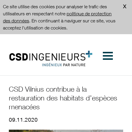
Ce site utilise des cookies pour analyser le trafic des
utilisateurs en respectant notre
politique de protection
des données
. En continuant à naviguer sur ce site, vous
acceptez l'utilisation de cookies.
CSD Vilnius contribue à la
restauration des habitats d’espèces
menacées
09.11.2020