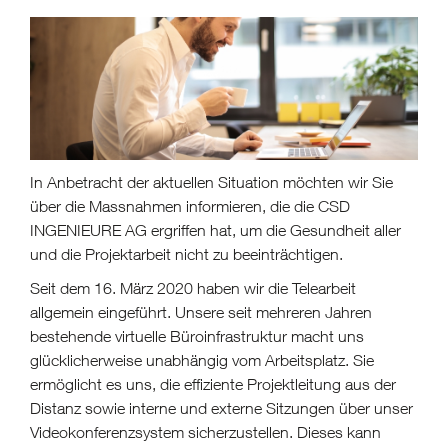
In Anbetracht der aktuellen Situation möchten wir Sie
über die Massnahmen informieren, die die CSD
INGENIEURE AG ergriffen hat, um die Gesundheit aller
und die Projektarbeit nicht zu beeinträchtigen.
Seit dem 16. März 2020 haben wir die Telearbeit
allgemein eingeführt. Unsere seit mehreren Jahren
bestehende virtuelle Büroinfrastruktur macht uns
glücklicherweise unabhängig vom Arbeitsplatz. Sie
ermöglicht es uns, die effiziente Projektleitung aus der
Distanz sowie interne und externe Sitzungen über unser
Videokonferenzsystem sicherzustellen. Dieses kann