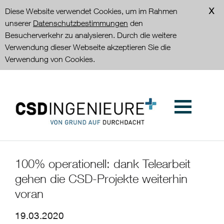
Diese Website verwendet Cookies, um im Rahmen
unserer
Datenschutzbestimmungen
den
Besucherverkehr zu analysieren. Durch die weitere
Verwendung dieser Webseite akzeptieren Sie die
Verwendung von Cookies.
100% operationell: dank Telearbeit
gehen die CSD-Projekte weiterhin
voran
19.03.2020