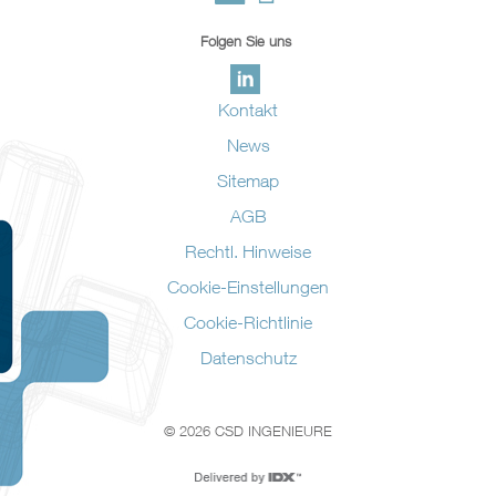
Folgen Sie uns
Kontakt
News
Sitemap
AGB
Rechtl. Hinweise
Cookie-Einstellungen
Cookie-Richtlinie
Datenschutz
© 2026 CSD INGENIEURE