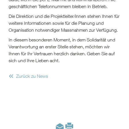
geschäftlichen Telefonnummern bleiben in Betrieb.
Die Direktion und die Projektleiter/innen stehen Ihnen für
weitere Informationen sowie für die Planung und
Organisation notwendiger Massnahmen zur Verfügung.
In diesem besonderen Moment, in dem Solidarität und
Verantwortung an erster Stelle stehen, möchten wir
Ihnen für Ihr Vertrauen herzlich danken. Geben Sie auf
sich und Ihre Lieben acht.
«
Zurück zu News