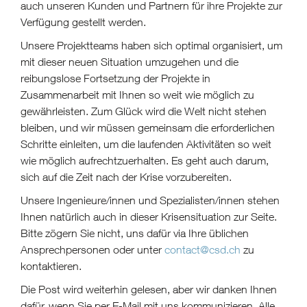
auch unseren Kunden und Partnern für ihre Projekte zur
Verfügung gestellt werden.
Unsere Projektteams haben sich optimal organisiert, um
mit dieser neuen Situation umzugehen und die
reibungslose Fortsetzung der Projekte in
Zusammenarbeit mit Ihnen so weit wie möglich zu
gewährleisten. Zum Glück wird die Welt nicht stehen
bleiben, und wir müssen gemeinsam die erforderlichen
Schritte einleiten, um die laufenden Aktivitäten so weit
wie möglich aufrechtzuerhalten. Es geht auch darum,
sich auf die Zeit nach der Krise vorzubereiten.
Unsere Ingenieure/innen und Spezialisten/innen stehen
Ihnen natürlich auch in dieser Krisensituation zur Seite.
Bitte zögern Sie nicht, uns dafür via Ihre üblichen
Ansprechpersonen oder unter
contact@csd.ch
zu
kontaktieren.
Die Post wird weiterhin gelesen, aber wir danken Ihnen
dafür, wenn Sie per E-Mail mit uns kommunizieren. Alle