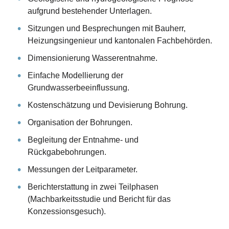
aufgrund bestehender Unterlagen.
Sitzungen und Besprechungen mit Bauherr,
Heizungsingenieur und kantonalen Fachbehörden.
Dimensionierung Wasserentnahme.
Einfache Modellierung der
Grundwasserbeeinflussung.
Kostenschätzung und Devisierung Bohrung.
Organisation der Bohrungen.
Begleitung der Entnahme- und
Rückgabebohrungen.
Messungen der Leitparameter.
Berichterstattung in zwei Teilphasen
(Machbarkeitsstudie und Bericht für das
Konzessionsgesuch).