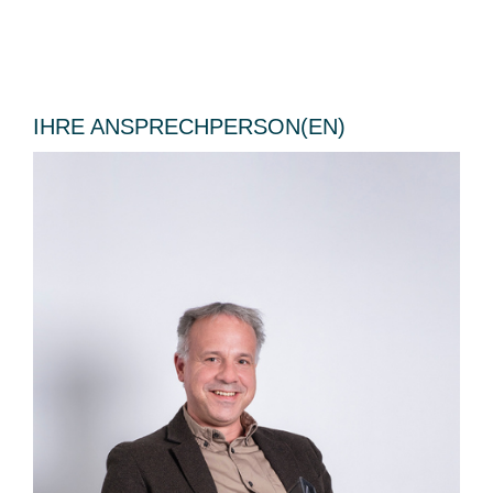
IHRE ANSPRECHPERSON(EN)