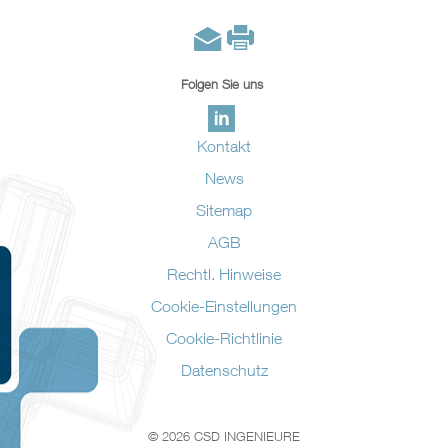
Folgen Sie uns
Kontakt
News
Sitemap
AGB
Rechtl. Hinweise
Cookie-Einstellungen
Cookie-Richtlinie
Datenschutz
© 2026 CSD INGENIEURE