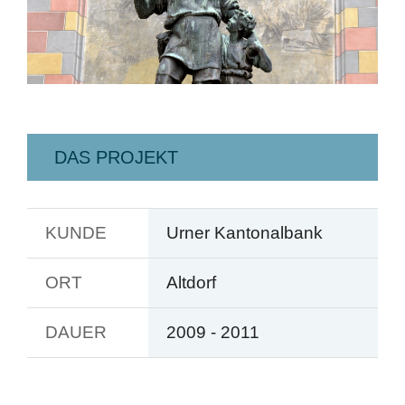
DAS PROJEKT
KUNDE
Urner Kantonalbank
ORT
Altdorf
DAUER
2009 - 2011