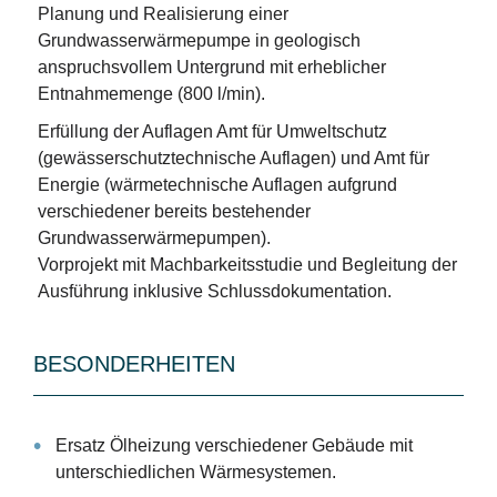
Planung und Realisierung einer
Grundwasserwärmepumpe in geologisch
anspruchsvollem Untergrund mit erheblicher
Entnahmemenge (800 l/min).
Erfüllung der Auflagen Amt für Umweltschutz
(gewässerschutztechnische Auflagen) und Amt für
Energie (wärmetechnische Auflagen aufgrund
verschiedener bereits bestehender
Grundwasserwärmepumpen).
Vorprojekt mit Machbarkeitsstudie und Begleitung der
Ausführung inklusive Schlussdokumentation.
BESONDERHEITEN
Ersatz Ölheizung verschiedener Gebäude mit
unterschiedlichen Wärmesystemen.