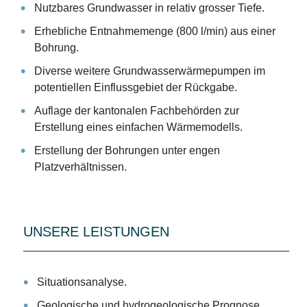
Nutzbares Grundwasser in relativ grosser Tiefe.
Erhebliche Entnahmemenge (800 l/min) aus einer
Bohrung.
Diverse weitere Grundwasserwärmepumpen im
potentiellen Einflussgebiet der Rückgabe.
Auflage der kantonalen Fachbehörden zur
Erstellung eines einfachen Wärmemodells.
Erstellung der Bohrungen unter engen
Platzverhältnissen.
UNSERE LEISTUNGEN
Situationsanalyse.
Geologische und hydrogeologische Prognose