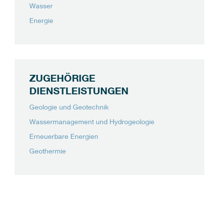
Wasser
Energie
ZUGEHÖRIGE
DIENSTLEISTUNGEN
Geologie und Geotechnik
Wassermanagement und Hydrogeologie
Erneuerbare Energien
Geothermie