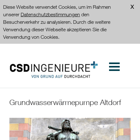
Diese Website verwendet Cookies, um im Rahmen
unserer
Datenschutzbestimmungen
den
Besucherverkehr zu analysieren. Durch die weitere
Verwendung dieser Webseite akzeptieren Sie die
Verwendung von Cookies.
Grundwasserwärmepumpe Altdorf