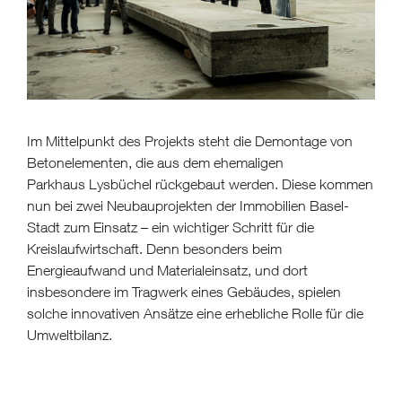
Im Mittelpunkt des Projekts steht die Demontage von
Betonelementen, die aus dem ehemaligen
Parkhaus
Lysbüchel
rückgebaut werden. Diese kommen
nun bei zwei Neubauprojekten der Immobilien Basel-
Stadt zum Einsatz – ein wichtiger Schritt für die
Kreislaufwirtschaft. Denn besonders beim
Energieaufwand und Materialeinsatz, und dort
insbesondere im Tragwerk eines Gebäudes, spielen
solche innovativen Ansätze eine erhebliche Rolle für die
Umweltbilanz.