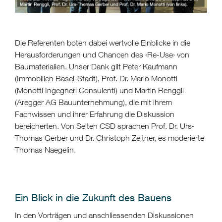
Die Referenten boten dabei wertvolle Einblicke in die
Herausforderungen und Chancen des ‹Re-Use› von
Baumaterialien. Unser Dank gilt Peter Kaufmann
(Immobilien Basel-Stadt), Prof. Dr. Mario Monotti
(Monotti Ingegneri Consulenti) und Martin Renggli
(Aregger AG Bauunternehmung), die mit ihrem
Fachwissen und ihrer Erfahrung die Diskussion
bereicherten. Von Seiten CSD sprachen Prof. Dr. Urs-
Thomas Gerber und Dr. Christoph Zeltner, es moderierte
Thomas Naegelin.
Ein Blick in die Zukunft des Bauens
In den Vorträgen und anschliessenden Diskussionen