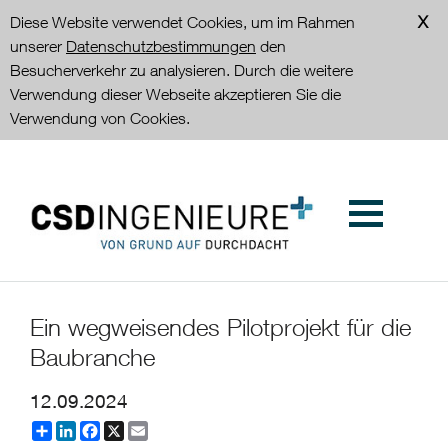
Diese Website verwendet Cookies, um im Rahmen
unserer
Datenschutzbestimmungen
den
Besucherverkehr zu analysieren. Durch die weitere
Verwendung dieser Webseite akzeptieren Sie die
Verwendung von Cookies.
Ein wegweisendes Pilotprojekt für die
Baubranche
12.09.2024
Partager
LinkedIn
Facebook
X
Email