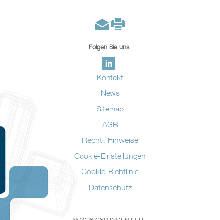
Folgen Sie uns
Kontakt
News
Sitemap
AGB
Rechtl. Hinweise
Cookie-Einstellungen
Cookie-Richtlinie
Datenschutz
© 2026 CSD INGENIEURE