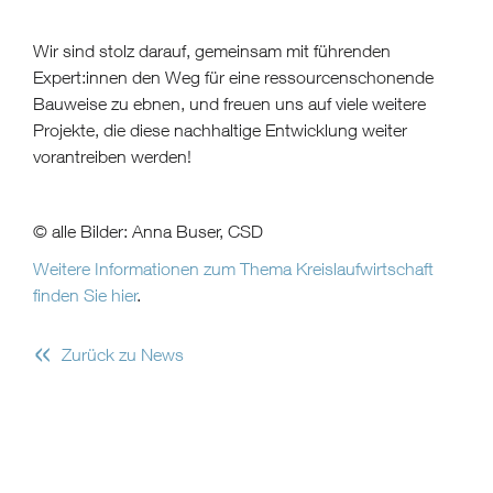
Wir sind stolz darauf, gemeinsam mit führenden
Expert:innen den Weg für eine ressourcenschonende
Bauweise zu ebnen, und freuen uns auf viele weitere
Projekte, die diese nachhaltige Entwicklung weiter
vorantreiben werden!
©
alle Bilder: Anna Buser, CSD
Weitere Informationen zum Thema Kreislaufwirtschaft
finden Sie hier
.
«
Zurück zu News