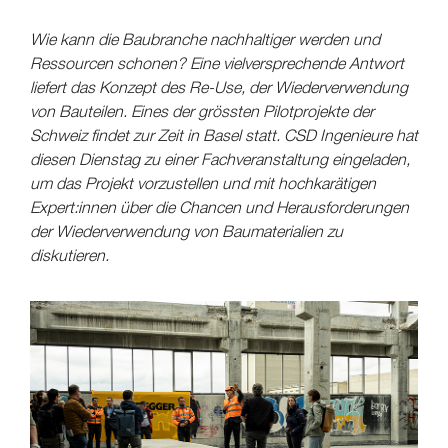
Wie kann die Baubranche nachhaltiger werden und
Ressourcen schonen? Eine vielversprechende Antwort
liefert das Konzept des Re-Use, der Wiederverwendung
von Bauteilen. Eines der grössten Pilotprojekte der
Schweiz findet zur Zeit in Basel statt. CSD Ingenieure hat
diesen Dienstag zu einer Fachveranstaltung eingeladen,
um das Projekt vorzustellen und mit hochkarätigen
Expert:innen über die Chancen und Herausforderungen
der Wiederverwendung von Baumaterialien zu
diskutieren.