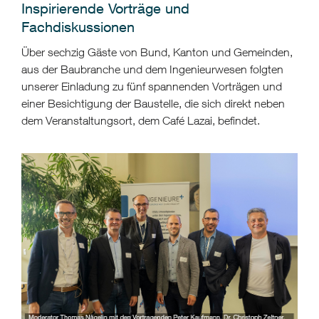
Inspirierende Vorträge und
Fachdiskussionen
Über sechzig Gäste von Bund, Kanton und Gemeinden,
aus der Baubranche und dem Ingenieurwesen folgten
unserer Einladung zu fünf spannenden Vorträgen und
einer Besichtigung der Baustelle, die sich direkt neben
dem Veranstaltungsort, dem Café Lazai, befindet.