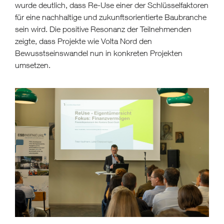
wurde deutlich, dass Re-Use einer der Schlüsselfaktoren
für eine nachhaltige und zukunftsorientierte Baubranche
sein wird. Die positive Resonanz der Teilnehmenden
zeigte, dass Projekte wie Volta Nord den
Bewusstseinswandel nun in konkreten Projekten
umsetzen.