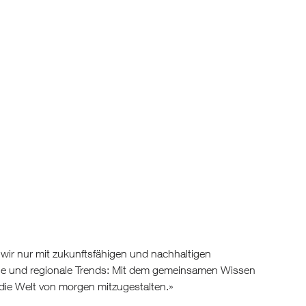
wir nur mit zukunftsfähigen und nachhaltigen
ale und regionale Trends: Mit dem gemeinsamen Wissen
die Welt von morgen mitzugestalten.
»