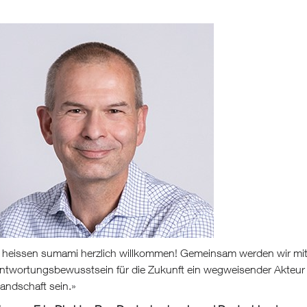
 heissen sumami herzlich willkommen! Gemeinsam werden wir mit
ntwortungsbewusstsein für die Zukunft ein wegweisender Akteur 
andschaft sein.
»