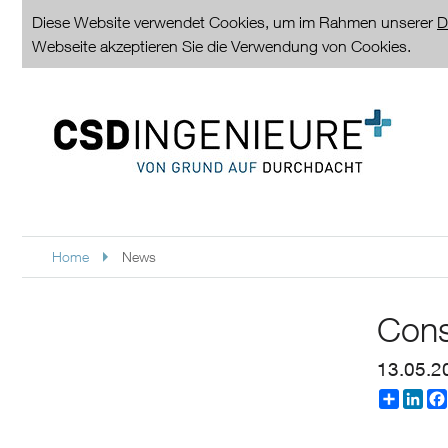
Diese Website verwendet Cookies, um im Rahmen unserer
D
Webseite akzeptieren Sie die Verwendung von Cookies.
Home
News
Cons
13.05.2
Partager
Linke