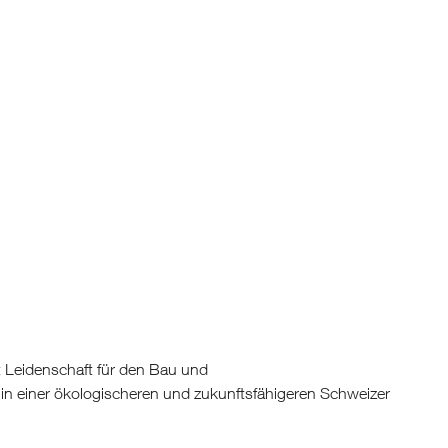
 Leidenschaft für den Bau und
in einer ökologischeren und zukunftsfähigeren Schweizer