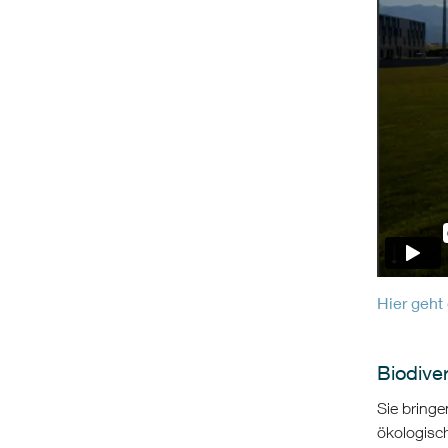
Hier geht 
Biodiver
Sie bringe
ökologisch