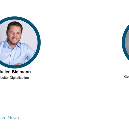
k zu News