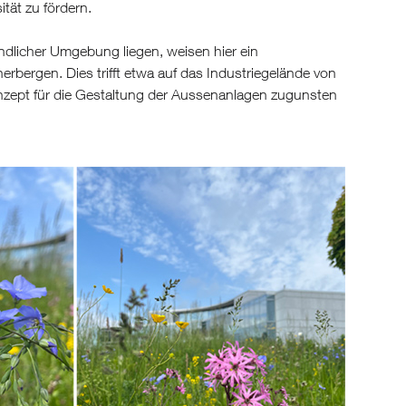
ität zu fördern.
ländlicher Umgebung liegen, weisen hier ein
erbergen. Dies trifft etwa auf das Industriegelände von
zept für die Gestaltung der Aussenanlagen zugunsten