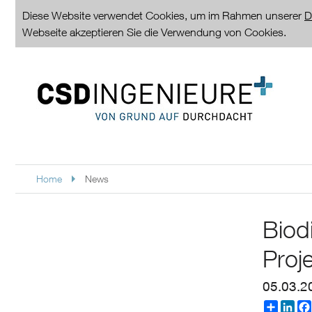
Diese Website verwendet Cookies, um im Rahmen unserer
D
Webseite akzeptieren Sie die Verwendung von Cookies.
Home
News
Biod
Proj
05.03.2
Partager
Linke