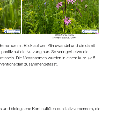
Gemeinde mit Blick auf den Klimawandel und die damit
positiv auf die Nutzung aus. So veringert etwa die
tzeinseln. Die Massnahmen wurden in einem kurz- (< 5
nterventionsplan zusammengefasst.
s und biologische Kontinuitäten qualitativ verbessern, die