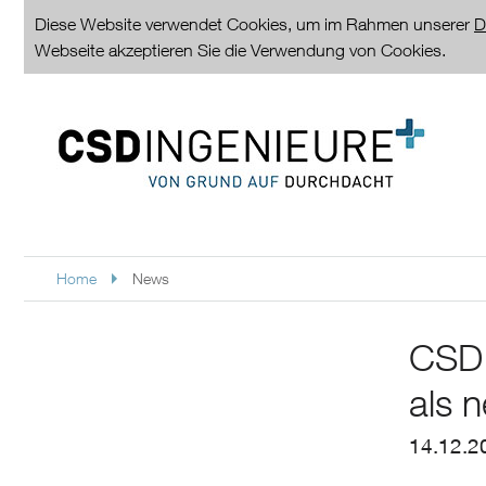
Diese Website verwendet Cookies, um im Rahmen unserer
D
Webseite akzeptieren Sie die Verwendung von Cookies.
Home
News
CSD 
als 
14.12.2