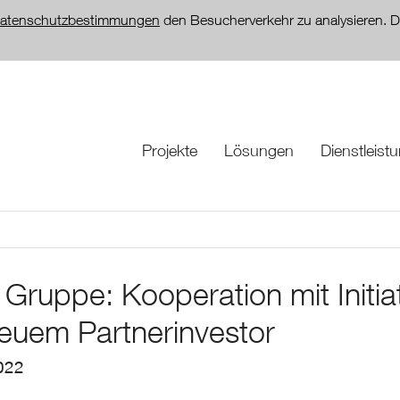
atenschutzbestimmungen
den Besucherverkehr zu analysieren. D
Projekte
Lösungen
Dienstleist
Gruppe: Kooperation mit Initia
neuem Partnerinvestor
022