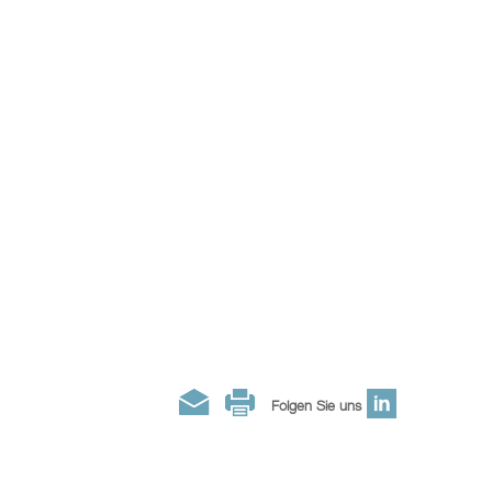
Folgen Sie uns