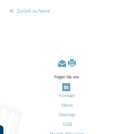
«
Zurück zu News
Folgen Sie uns
Kontakt
News
Sitemap
AGB
Rechtl. Hinweise