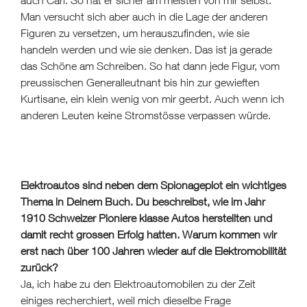
Man versucht sich aber auch in die Lage der anderen
Figuren zu versetzen, um herauszufinden, wie sie
handeln werden und wie sie denken. Das ist ja gerade
das Schöne am Schreiben. So hat dann jede Figur, vom
preussischen Generalleutnant bis hin zur gewieften
Kurtisane, ein klein wenig von mir geerbt. Auch wenn ich
anderen Leuten keine Stromstösse verpassen würde.
Elektroautos sind neben dem Spionageplot ein wichtiges
Thema in Deinem Buch. Du beschreibst, wie im Jahr
1910 Schweizer Pioniere klasse Autos herstellten und
damit recht grossen Erfolg hatten. Warum kommen wir
erst nach über 100 Jahren wieder auf die Elektromobilität
zurück?
Ja, ich habe zu den Elektroautomobilen zu der Zeit
einiges recherchiert, weil mich dieselbe Frage