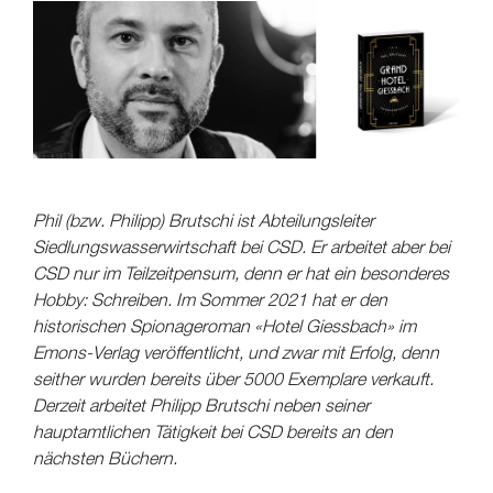
Phil (bzw. Philipp) Brutschi ist Abteilungsleiter
Siedlungswasserwirtschaft bei CSD. Er arbeitet aber bei
CSD nur im Teilzeitpensum, denn er hat ein besonderes
Hobby: Schreiben. Im Sommer 2021 hat er den
historischen Spionageroman «Hotel Giessbach» im
Emons-Verlag veröffentlicht, und zwar mit Erfolg, denn
seither wurden bereits über 5000 Exemplare verkauft.
Derzeit arbeitet Philipp Brutschi neben seiner
hauptamtlichen Tätigkeit bei CSD bereits an den
nächsten Büchern.