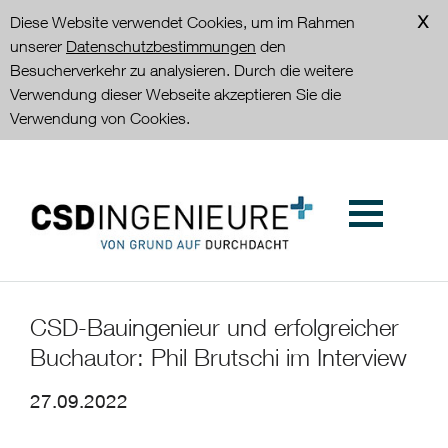
Diese Website verwendet Cookies, um im Rahmen
unserer
Datenschutzbestimmungen
den
Besucherverkehr zu analysieren. Durch die weitere
Verwendung dieser Webseite akzeptieren Sie die
Verwendung von Cookies.
CSD-Bauingenieur und erfolgreicher
Buchautor: Phil Brutschi im Interview
27.09.2022