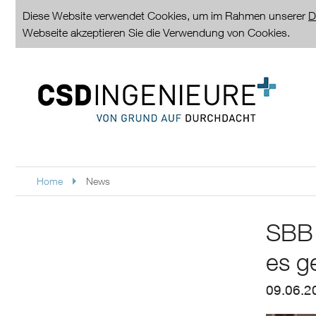
Diese Website verwendet Cookies, um im Rahmen unserer
D
Webseite akzeptieren Sie die Verwendung von Cookies.
Home
News
SBB 
es ge
09.06.2