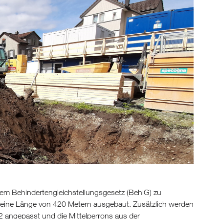
dem Behindertengleichstellungsgesetz (BehiG) zu
f eine Länge von 420 Metern ausgebaut. Zusätzlich werden
 2 angepasst und die Mittelperrons aus der