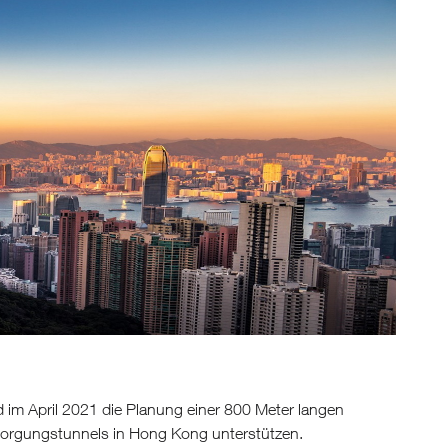
 im April 2021 die Planung einer 800 Meter langen
sorgungstunnels in Hong Kong unterstützen.