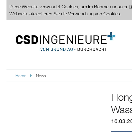
Diese Website verwendet Cookies, um im Rahmen unserer
D
Webseite akzeptieren Sie die Verwendung von Cookies.
Home
News
Hong
Wass
16.03.2