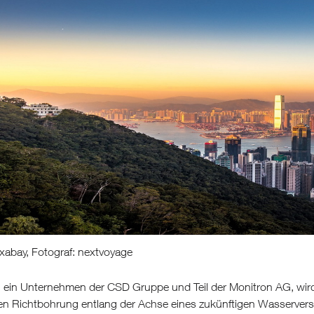
xabay, Fotograf: nextvoyage
, ein Unternehmen der CSD Gruppe und Teil der Monitron AG, wird
len Richtbohrung entlang der Achse eines zukünftigen Wasserver