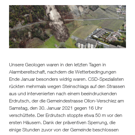
Unsere Geologen waren in den letzten Tagen in
Alarmbereitschaft, nachdem die Wetterbedingungen
Ende Januar besonders widrig waren. CSD-Spezialisten
rückten mehrmals wegen Steinschlags auf den Strassen
aus und intervenierten nach einem beeindruckenden
Erdrutsch, der die Gemeindestrasse Ollon-Verschiez am
Samstag, den 30. Januar 2021 gegen 16 Uhr
verschüttete. Der Erdrutsch stoppte etwa 50 m vor den
ersten Häusern. Dank der präventiven Sperrung, die
einige Stunden zuvor von der Gemeinde beschlossen