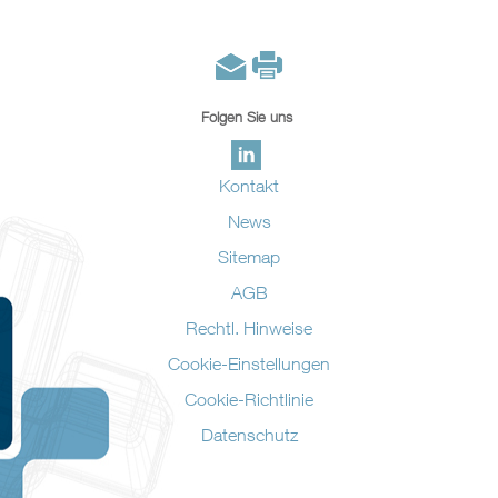
Folgen Sie uns
Kontakt
News
Sitemap
AGB
Rechtl. Hinweise
Cookie-Einstellungen
Cookie-Richtlinie
Datenschutz