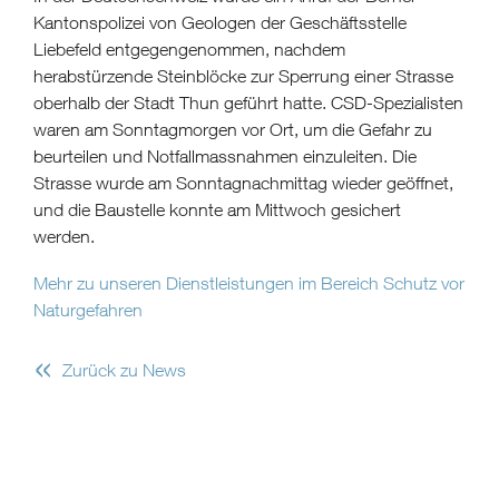
Kantonspolizei von Geologen der Geschäftsstelle
Liebefeld entgegengenommen, nachdem
herabstürzende Steinblöcke zur Sperrung einer Strasse
oberhalb der Stadt Thun geführt hatte. CSD-Spezialisten
waren am Sonntagmorgen vor Ort, um die Gefahr zu
beurteilen und Notfallmassnahmen einzuleiten. Die
Strasse wurde am Sonntagnachmittag wieder geöffnet,
und die Baustelle konnte am Mittwoch gesichert
werden.
Mehr zu unseren Dienstleistungen im Bereich Schutz vor
Naturgefahren
«
Zurück zu News