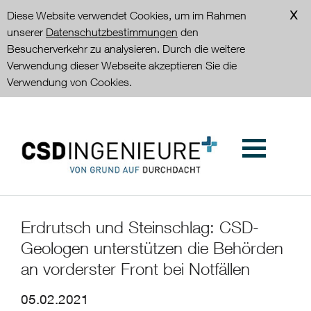
Diese Website verwendet Cookies, um im Rahmen
unserer
Datenschutzbestimmungen
den
Besucherverkehr zu analysieren. Durch die weitere
Verwendung dieser Webseite akzeptieren Sie die
Verwendung von Cookies.
Erdrutsch und Steinschlag: CSD-
Geologen unterstützen die Behörden
an vorderster Front bei Notfällen
05.02.2021