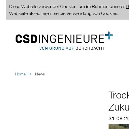
Diese Website verwendet Cookies, um im Rahmen unserer
D
Webseite akzeptieren Sie die Verwendung von Cookies.
Home
News
Troc
Zuku
31.08.2