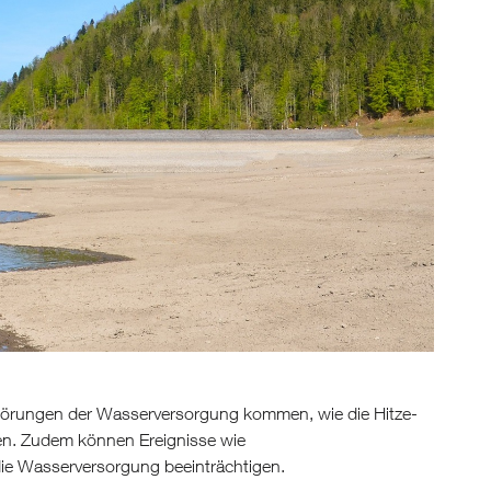
törungen der Wasserversorgung kommen, wie die Hitze-
en. Zudem können Ereignisse wie
ie Wasserversorgung beeinträchtigen.