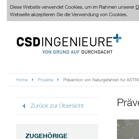
Diese Website verwendet Cookies, um im Rahmen unserer
D
Webseite akzeptieren Sie die Verwendung von Cookies.
Home
Projekte
Prävention von Naturgefahren für ASTRA 
Präv
Zurück zur Übersicht
ZUGEHÖRIGE