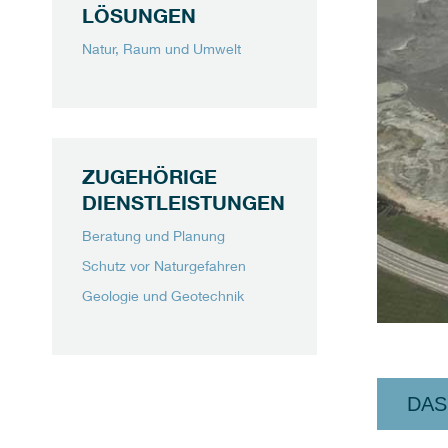
LÖSUNGEN
Natur, Raum und Umwelt
ZUGEHÖRIGE
DIENSTLEISTUNGEN
Beratung und Planung
Schutz vor Naturgefahren
Geologie und Geotechnik
DAS