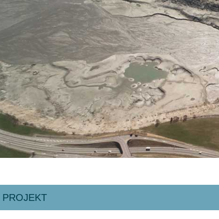
 PROJEKT