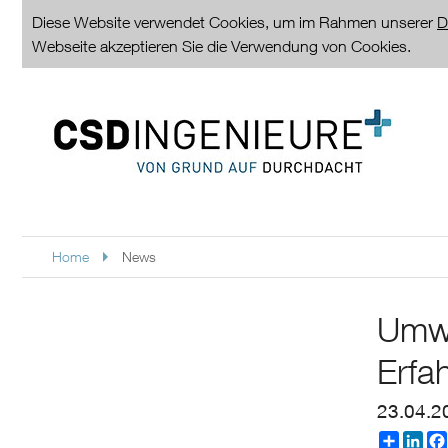
Diese Website verwendet Cookies, um im Rahmen unserer
D
Webseite akzeptieren Sie die Verwendung von Cookies.
Home
News
Umwe
Erfa
23.04.2
Partager
Linke