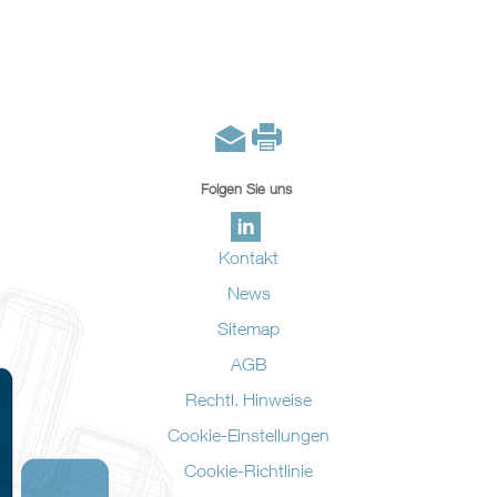
Folgen Sie uns
Kontakt
News
Sitemap
AGB
Rechtl. Hinweise
Cookie-Einstellungen
Cookie-Richtlinie