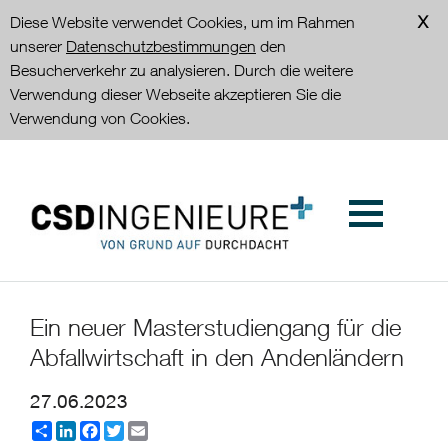
Diese Website verwendet Cookies, um im Rahmen
unserer
Datenschutzbestimmungen
den
Besucherverkehr zu analysieren. Durch die weitere
Verwendung dieser Webseite akzeptieren Sie die
Verwendung von Cookies.
Ein neuer Masterstudiengang für die
Abfallwirtschaft in den Andenländern
27.06.2023
Share
LinkedIn
Facebook
Twitter
Email