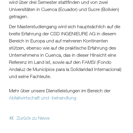
wird über drei Semester stattfinden und von zwei
Universitäten in Cuenca (Ecuador) und Sucre (Bolivien)
getragen.
Der Masterstudiengang wird sich hauptsächlich auf die
breite Erfahrung der CSD INGENIEURE AG in diesem
Bereich in Europa und auf mehreren Kontinenten
stützen, ebenso wie auf die praktische Erfahrung des
Unternehmens in Cuenca, das in dieser Hinsicht eine
Referenz im Land ist, sowie auf den FAMSI (Fondo
Andaluz de Municipios para la Solidaridad Internacional)
und seine Fachleute.
Mehr über unsere Dienstleistungen im Bereich der
Abfallwirtschaft und -behandlung
«
Zurück zu News