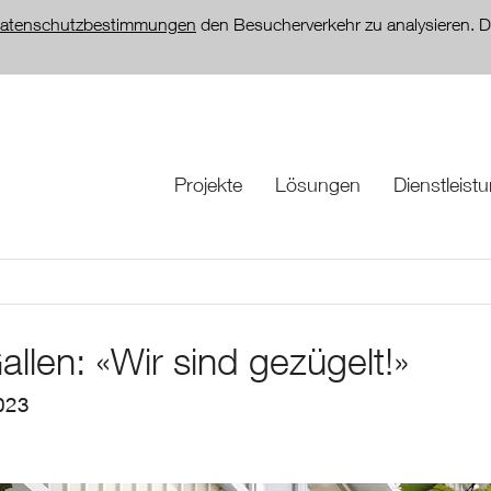
atenschutzbestimmungen
den Besucherverkehr zu analysieren. D
Projekte
Lösungen
Dienstleist
allen: «Wir sind gezügelt!»
023