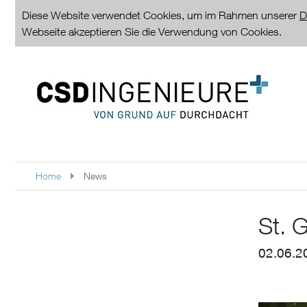
Diese Website verwendet Cookies, um im Rahmen unserer
D
Webseite akzeptieren Sie die Verwendung von Cookies.
Home
News
St. G
02.06.2