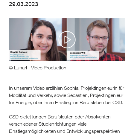
29.03.2023
© Lunari - Video Production
In unserem Video erzählen Sophia, Projektingenieurin für
Mobilität und Verkehr, sowie Sébastien, Projektingenieur
für Energie, über ihren Einstieg ins Berufsleben bei CSD.
CSD bietet jungen Berufsleuten oder Absolventen
verschiedener Studienrichtungen viele
Einstiegsmöglichkeiten und Entwicklungsperspektiven