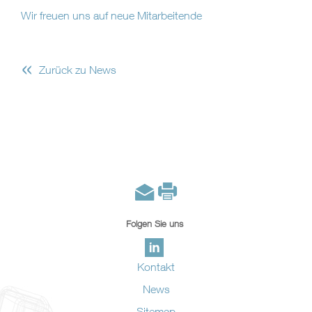
Wir freuen uns auf neue Mitarbeitende
«
Zurück zu News
Folgen Sie uns
Kontakt
News
Sitemap