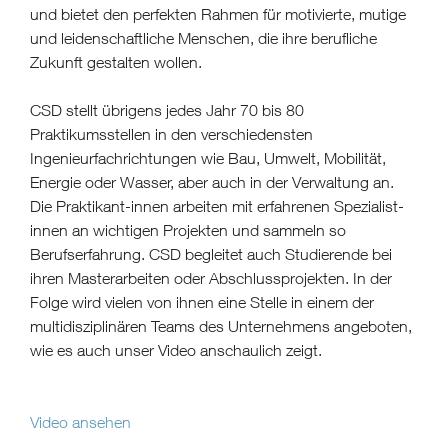
und bietet den perfekten Rahmen für motivierte, mutige
und leidenschaftliche Menschen, die ihre berufliche
Zukunft gestalten wollen.
CSD stellt übrigens jedes Jahr 70 bis 80
Praktikumsstellen in den verschiedensten
Ingenieurfachrichtungen wie Bau, Umwelt, Mobilität,
Energie oder Wasser, aber auch in der Verwaltung an.
Die Praktikant-innen arbeiten mit erfahrenen Spezialist-
innen an wichtigen Projekten und sammeln so
Berufserfahrung. CSD begleitet auch Studierende bei
ihren Masterarbeiten oder Abschlussprojekten. In der
Folge wird vielen von ihnen eine Stelle in einem der
multidisziplinären Teams des Unternehmens angeboten,
wie es auch unser Video anschaulich zeigt.
Video ansehen