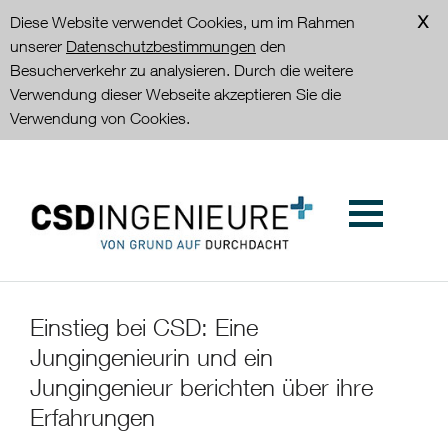
Diese Website verwendet Cookies, um im Rahmen
unserer
Datenschutzbestimmungen
den
Besucherverkehr zu analysieren. Durch die weitere
Verwendung dieser Webseite akzeptieren Sie die
Verwendung von Cookies.
Einstieg bei CSD: Eine
Jungingenieurin und ein
Jungingenieur berichten über ihre
Erfahrungen