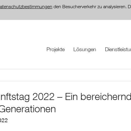
atenschutzbestimmungen
den Besucherverkehr zu analysieren. D
Projekte
Lösungen
Dienstleist
nftstag 2022 – Ein bereichern
Generationen
022