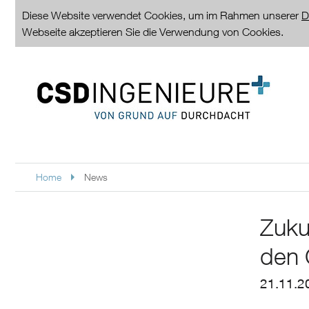
Diese Website verwendet Cookies, um im Rahmen unserer
D
Webseite akzeptieren Sie die Verwendung von Cookies.
Home
News
Zuku
den 
21.11.2