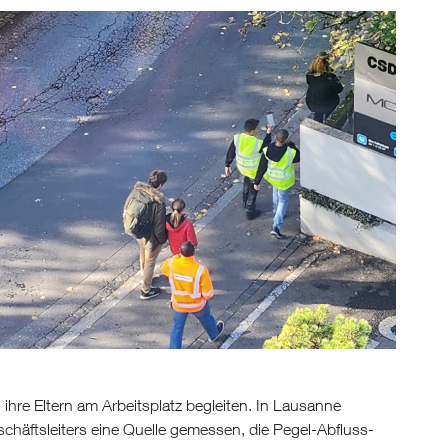
hre Eltern am Arbeitsplatz begleiten. In Lausanne
schäftsleiters eine Quelle gemessen, die Pegel-Abfluss-