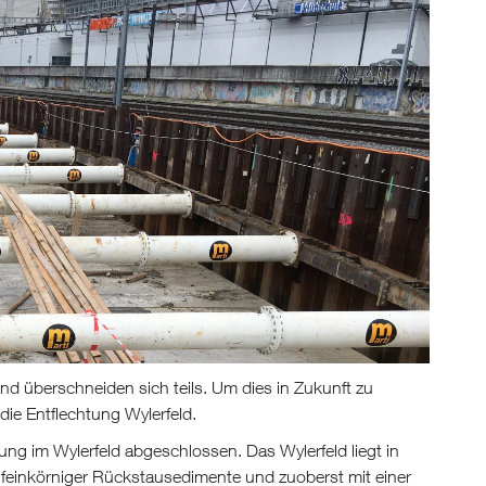
nd überschneiden sich teils. Um dies in Zukunft zu
ie Entflechtung Wylerfeld.
ng im Wylerfeld abgeschlossen. Das Wylerfeld liegt in
 feinkörniger Rückstausedimente und zuoberst mit einer