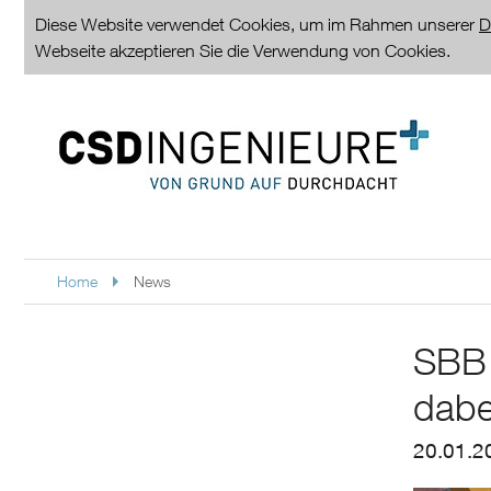
Diese Website verwendet Cookies, um im Rahmen unserer
D
Webseite akzeptieren Sie die Verwendung von Cookies.
Home
News
SBB 
dabe
20.01.2