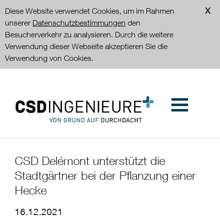
Diese Website verwendet Cookies, um im Rahmen
unserer
Datenschutzbestimmungen
den
Besucherverkehr zu analysieren. Durch die weitere
Verwendung dieser Webseite akzeptieren Sie die
Verwendung von Cookies.
CSD Delémont unterstützt die
Stadtgärtner bei der Pflanzung einer
Hecke
16.12.2021