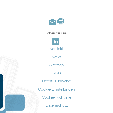
Folgen Sie uns
Kontakt
News
Sitemap
AGB
Rechtl. Hinweise
Cookie-Einstellungen
Cookie-Richtlinie
Datenschutz