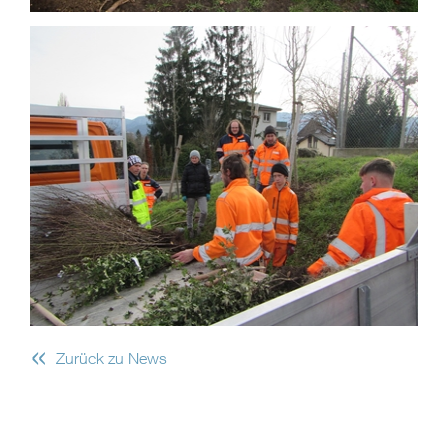
«
Zurück zu News