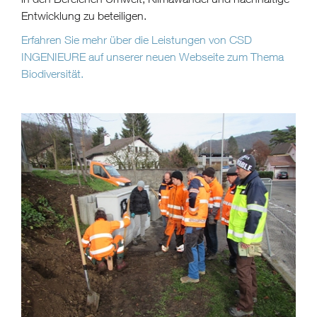
Entwicklung zu beteiligen.
Erfahren Sie mehr über die Leistungen von CSD
INGENIEURE auf unserer neuen Webseite zum Thema
Biodiversität.