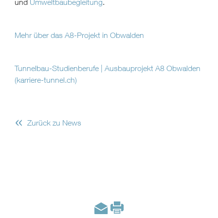
und
Umweltbaubegleitung
.
Mehr über das A8-Projekt in Obwalden
Tunnelbau-Studienberufe | Ausbauprojekt A8 Obwalden
(karriere-tunnel.ch)
«
Zurück zu News