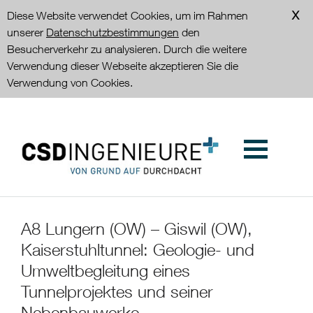
Diese Website verwendet Cookies, um im Rahmen
unserer
Datenschutzbestimmungen
den
Besucherverkehr zu analysieren. Durch die weitere
Verwendung dieser Webseite akzeptieren Sie die
Verwendung von Cookies.
A8 Lungern (OW) – Giswil (OW),
Kaiserstuhltunnel: Geologie- und
Umweltbegleitung eines
Tunnelprojektes und seiner
Nebenbauwerke