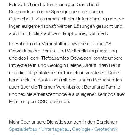
Felsvortrieb im harten, massigen Garschella-
Kalksandstein ohne Sprengungen, bei engem
Querschnitt. Zusammen mit der Unternehmung und der
Ingenieurgemeinschaft werden Lösungen gesucht und,
auch im Hinblick auf den Haupttunnel, optimiert.
Im Rahmen der Veranstaltung «Karriere Tunnel A8
Obwalden» der Berufs- und Weiterbildungsberatung
und des Hoch- Tiefbauamtes Obwalden konnte unsere
Projektleiterin und Geologin Helene Caduff Ihren Beruf
und die Tätigkeitsfelder im Tunnelbau vorstellen. Dabei
konnte sie im Austausch mit den jungen Besuchenden
auch über die Themen Vereinbarkeit Beruf und Familie
und flexible Arbeitszeitmodelle aus eigener, sehr positiver
Erfahrung bei CSD, berichten.
Mehr über unsere Dienstleistungen in den Bereichen
Spezialtiefbau / Untertagebau
,
Geologie / Geotechnik