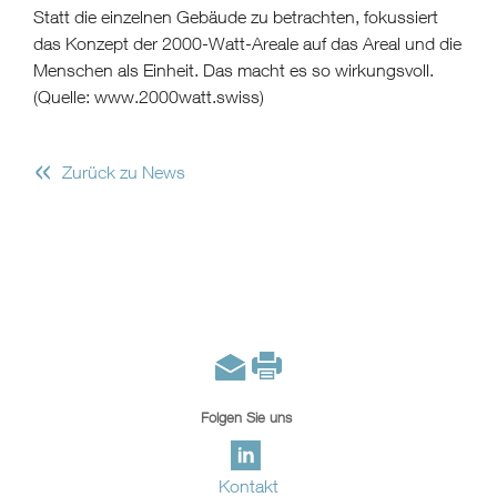
Statt die einzelnen Gebäude zu betrachten, fokussiert
das Konzept der 2000-Watt-Areale auf das Areal und die
Menschen als Einheit. Das macht es so wirkungsvoll.
(Quelle: www.2000watt.swiss)
«
Zurück zu News
Folgen Sie uns
Kontakt