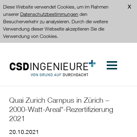
Diese Website verwendet Cookies, um im Rahmen
unserer
Datenschutzbestimmungen
den
Besucherverkehr zu analysieren. Durch die weitere
Verwendung dieser Webseite akzeptieren Sie die
Verwendung von Cookies.
Quai Zurich Campus in Zürich –
2000-Watt-Areal*-Rezertifizierung
2021
20.10.2021