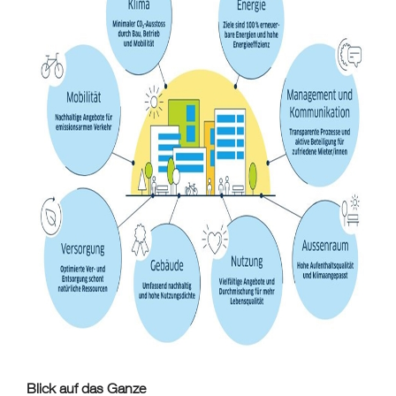
Blick auf das Ganze