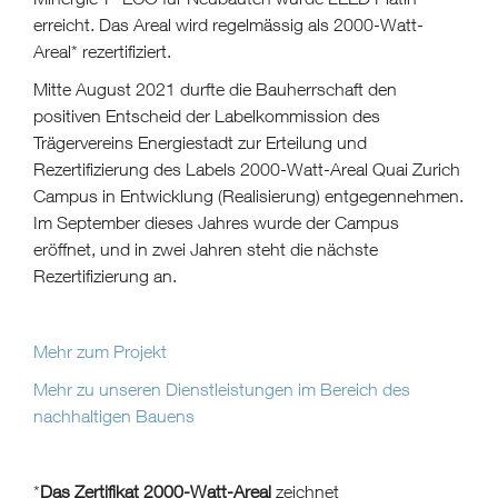
erreicht. Das Areal wird regelmässig als 2000-Watt-
Areal* rezertifiziert.
Mitte August 2021 durfte die Bauherrschaft den
positiven Entscheid der Labelkommission des
Trägervereins Energiestadt zur Erteilung und
Rezertifizierung des Labels 2000-Watt-Areal Quai Zurich
Campus in Entwicklung (Realisierung) entgegennehmen.
Im September dieses Jahres wurde der Campus
eröffnet, und in zwei Jahren steht die nächste
Rezertifizierung an.
Mehr zum Projekt
Mehr zu unseren Dienstleistungen im Bereich des
nachhaltigen Bauens
*
Das Zertifikat 2000-Watt-Areal
zeichnet