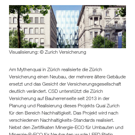
Visualisierung: © Zurich Versicherung
Am Mythenquai in Zürich realisierte die Zürich
Versicherung einen Neubau, der mehrere ältere Gebäude
ersetzt und das Gesicht der Versicherungsgesellschaft
deutlich verändert. CSD unterstützt die Zürich
Versicherung auf Bauherrenseite seit 2013 in der
Planung und Realisierung dieses Projekts Quai Zurich
für den Bereich Nachhaltigkeit. Das Projekt wird nach
verschiedenen Nachhaltigkeits-Standards realisiert.
Nebst den Zertifikaten Minergie-ECO für Umbauten und
Minergie-P-ECO für Neubauten wurde LEED Platin