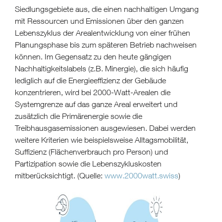
Siedlungsgebiete aus, die einen nachhaltigen Umgang
mit Ressourcen und Emissionen über den ganzen
Lebenszyklus der Arealentwicklung von einer frühen
Planungsphase bis zum späteren Betrieb nachweisen
können. Im Gegensatz zu den heute gängigen
Nachhaltigkeitslabels (z.B. Minergie), die sich häufig
lediglich auf die Energieeffizienz der Gebäude
konzentrieren, wird bei 2000-Watt-Arealen die
Systemgrenze auf das ganze Areal erweitert und
zusätzlich die Primärenergie sowie die
Treibhausgasemissionen ausgewiesen. Dabei werden
weitere Kriterien wie beispielsweise Alltagsmobilität,
Suffizienz (Flächenverbrauch pro Person) und
Partizipation sowie die Lebenszykluskosten
mitberücksichtigt. (Quelle:
www.2000watt.swiss
)