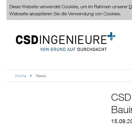
Diese Website verwendet Cookies, um im Rahmen unserer
D
Webseite akzeptieren Sie die Verwendung von Cookies.
Home
News
CSD 
Baui
15.09.2