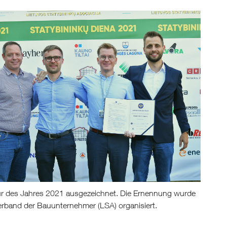
eur des Jahres 2021 ausgezeichnet. Die Ernennung wurde
erband der Bauunternehmer (LSA) organisiert.