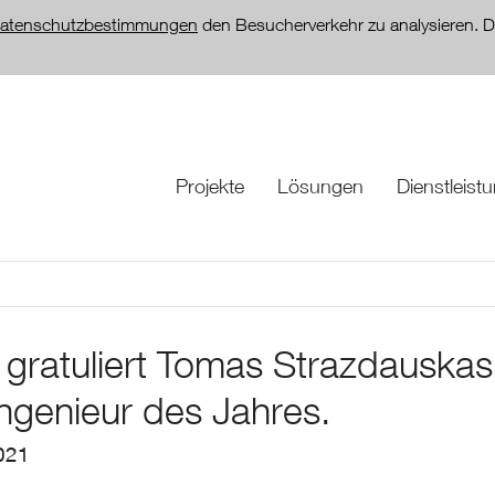
atenschutzbestimmungen
den Besucherverkehr zu analysieren. D
Projekte
Lösungen
Dienstleist
gratuliert Tomas Strazdauskas
ngenieur des Jahres.
021