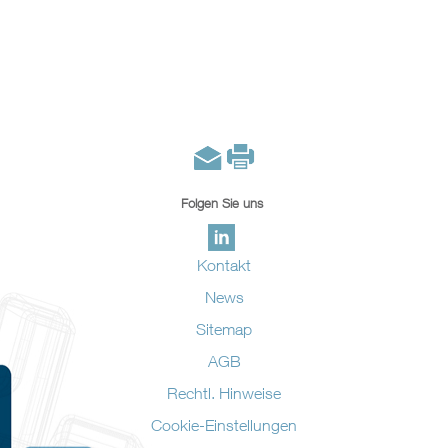
Folgen Sie uns
Kontakt
News
Sitemap
AGB
Rechtl. Hinweise
Cookie-Einstellungen