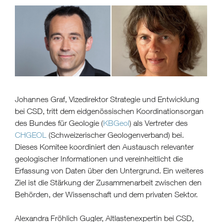
Johannes Graf, Vizedirektor Strategie und Entwicklung
bei CSD, tritt dem eidgenössischen Koordinationsorgan
des Bundes für Geologie (
KBGeol
) als Vertreter des
CHGEOL
(Schweizerischer Geologenverband) bei.
Dieses Komitee koordiniert den Austausch relevanter
geologischer Informationen und vereinheitlicht die
Erfassung von Daten über den Untergrund. Ein weiteres
Ziel ist die Stärkung der Zusammenarbeit zwischen den
Behörden, der Wissenschaft und dem privaten Sektor.
Alexandra Fröhlich Gugler, Altlastenexpertin bei CSD,