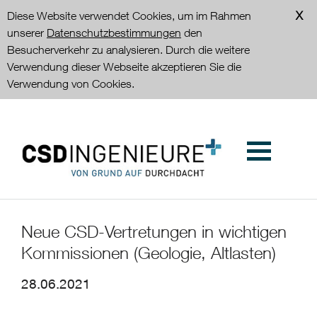
Diese Website verwendet Cookies, um im Rahmen
unserer
Datenschutzbestimmungen
den
Besucherverkehr zu analysieren. Durch die weitere
Verwendung dieser Webseite akzeptieren Sie die
Verwendung von Cookies.
Neue CSD-Vertretungen in wichtigen
Kommissionen (Geologie, Altlasten)
28.06.2021