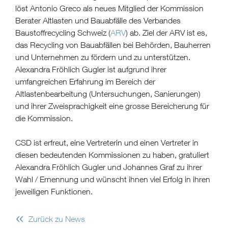
löst Antonio Greco als neues Mitglied der Kommission
Berater Altlasten und Bauabfälle des Verbandes
Baustoffrecycling Schweiz (
ARV
) ab. Ziel der ARV ist es,
das Recycling von Bauabfällen bei Behörden, Bauherren
und Unternehmen zu fördern und zu unterstützen.
Alexandra Fröhlich Gugler ist aufgrund ihrer
umfangreichen Erfahrung im Bereich der
Altlastenbearbeitung (Untersuchungen, Sanierungen)
und ihrer Zweisprachigkeit eine grosse Bereicherung für
die Kommission.
CSD ist erfreut, eine Vertreterin und einen Vertreter in
diesen bedeutenden Kommissionen zu haben, gratuliert
Alexandra Fröhlich Gugler und Johannes Graf zu ihrer
Wahl / Ernennung und wünscht ihnen viel Erfolg in ihren
jeweiligen Funktionen.
«
Zurück zu News