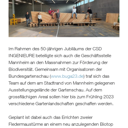
Im Rahmen des 50-jährigen Jubiläums der CSD
INGENIEURE beteiligte sich auch die Geschäftsstelle
Mannheim an den Massnahmen zur Förderung der
Biodiversität. Gemeinsam mit Organisatoren der
Bundesgartenschau (
www.buga23.de
) traf sich das
Team auf dem am Stadtrand von Mannheim gelegenen
Ausstellungsgelände der Gartenschau. Auf dem
grossflächigen Areal sollen hier bis zum Frühling 2023
verschiedene Gartenlandschaften geschaffen werden.
Geplant ist dabei auch das Errichten zweier
Fledermaustürme an einem neu anzulegenden Biotop