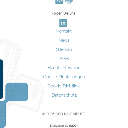
Folgen Sie uns
Kontakt
News
Sitemap
AGB
Rechtl. Hinweise
Cookie-Einstellungen
Cookie-Richtlinie
Datenschutz
© 2026 CSD INGENIEURE