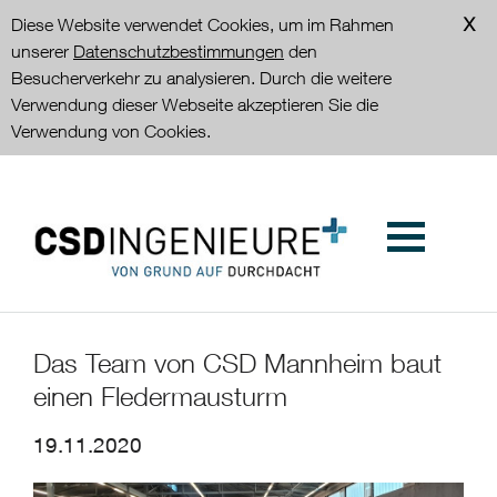
Diese Website verwendet Cookies, um im Rahmen
unserer
Datenschutzbestimmungen
den
Besucherverkehr zu analysieren. Durch die weitere
Verwendung dieser Webseite akzeptieren Sie die
Verwendung von Cookies.
Das Team von CSD Mannheim baut
einen Fledermausturm
19.11.2020