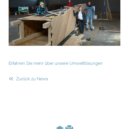
Erfahren Sie mehr über unsere Umweltlösungen
«
Zurück zu News