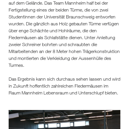
auf dem Gelände. Das Team Mannheim half bei der
Fertigstellung eines der beiden Türme, die von zwei
Studentinnen der Universität Braunschweig entworfen
wurden. Die gänzlich aus Holz gebauten Türme verfügen
über enge Schächte und Hohlräume, die den
Fledermäusen als Schlafstätte dienen. Unter Anleitung
zweier Schreiner bohrten und schraubten die
Mitarbeitenden an der 8 Meter hohen Trägerkonstruktion
und montierten die Verkleidung der Aussenhülle des
Turmes.
Das Ergebnis kann sich durchaus sehen lassen und wird
in Zukunft hoffentlich zahlreichen Fledermäusen im
Raum Mannheim Lebensraum und Unterschlupf bieten.