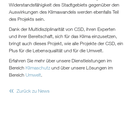
Widerstandsfähigkeit des Stadtgebiets gegenüber den
Auswirkungen des Klimawandels werden ebenfalls Teil
des Projekts sein.
Dank der Multidisziplinarität von CSD, ihren Experten
und ihrer Bereitschaft, sich für das Klima einzusetzen,
bringt auch dieses Projekt, wie alle Projekte der CSD, ein
Plus für die Lebensqualität und für die Umwelt.
Erfahren Sie mehr über unsere Dienstleistungen im
Bereich
Klimaschutz
und über unsere Lösungen im
Bereich
Umwelt
.
«
Zurück zu News