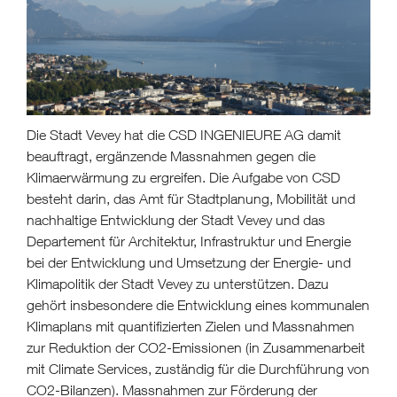
Die Stadt Vevey hat die CSD INGENIEURE AG damit
beauftragt, ergänzende Massnahmen gegen die
Klimaerwärmung zu ergreifen. Die Aufgabe von CSD
besteht darin, das Amt für Stadtplanung, Mobilität und
nachhaltige Entwicklung der Stadt Vevey und das
Departement für Architektur, Infrastruktur und Energie
bei der Entwicklung und Umsetzung der Energie- und
Klimapolitik der Stadt Vevey zu unterstützen. Dazu
gehört insbesondere die Entwicklung eines kommunalen
Klimaplans mit quantifizierten Zielen und Massnahmen
zur Reduktion der CO2-Emissionen (in Zusammenarbeit
mit Climate Services, zuständig für die Durchführung von
CO2-Bilanzen).
Massnahmen zur Förderung der