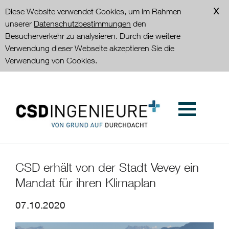
Diese Website verwendet Cookies, um im Rahmen
unserer
Datenschutzbestimmungen
den
Besucherverkehr zu analysieren. Durch die weitere
Verwendung dieser Webseite akzeptieren Sie die
Verwendung von Cookies.
CSD erhält von der Stadt Vevey ein
Mandat für ihren Klimaplan
07.10.2020