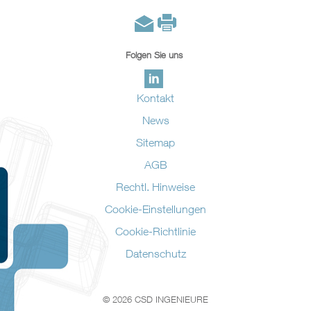
Folgen Sie uns
Kontakt
News
Sitemap
AGB
Rechtl. Hinweise
Cookie-Einstellungen
Cookie-Richtlinie
Datenschutz
© 2026 CSD INGENIEURE