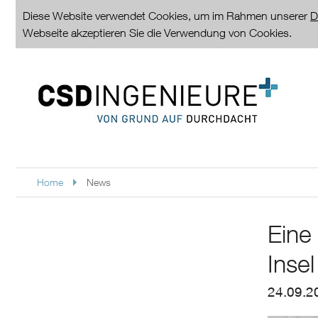
Diese Website verwendet Cookies, um im Rahmen unserer
D
Webseite akzeptieren Sie die Verwendung von Cookies.
Home
News
Eine
Inse
24.09.2