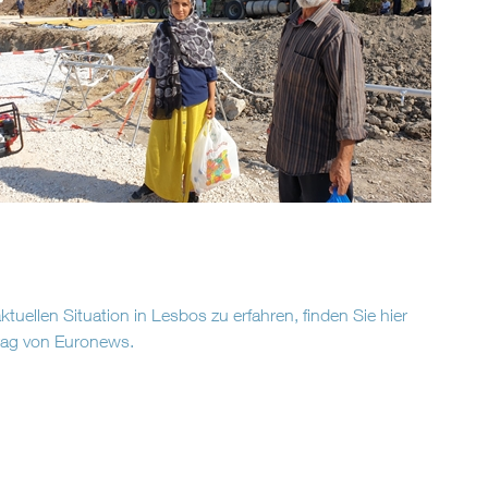
tuellen Situation in Lesbos zu erfahren, finden Sie hier
trag von Euronews
.