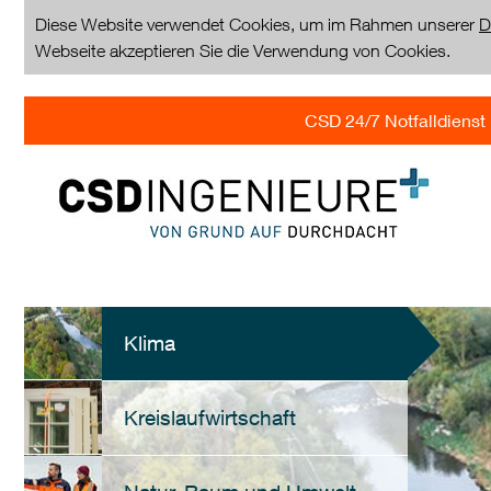
Diese Website verwendet Cookies, um im Rahmen unserer
D
Webseite akzeptieren Sie die Verwendung von Cookies.
CSD 24/7 Notfalldienst 
Klima
Kreislaufwirtschaft