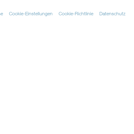
se
Cookie-Einstellungen
Cookie-Richtlinie
Datenschutz