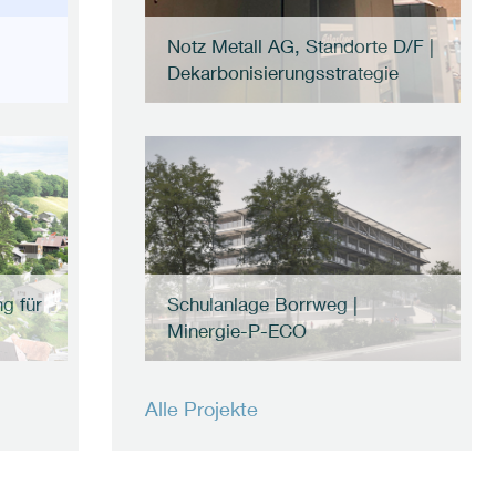
Notz Metall AG, Standorte D/F |
Dekarbonisierungsstrategie
g für
Schulanlage Borrweg |
Minergie-P-ECO
Alle Projekte