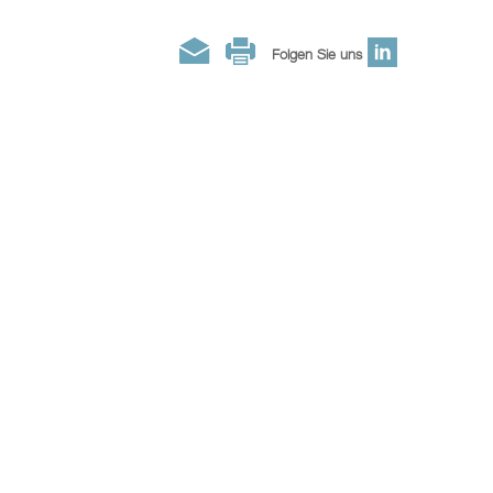
Folgen Sie uns