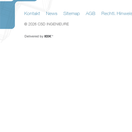
Kontakt
News
Sitemap
AGB
Rechtl. Hinwei
© 2026 CSD INGENIEURE