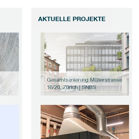
AKTUELLE PROJEKTE
Gesamtsanierung Müllerstrasse
16/20, Zürich | SNBS