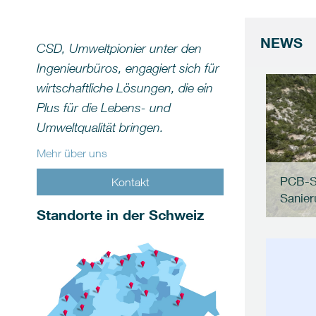
NEWS
CSD, Umweltpionier unter den
Ingenieurbüros, engagiert sich für
wirtschaftliche Lösungen, die ein
Plus für die Lebens- und
Umweltqualität bringen.
Mehr über uns
PCB-Sa
Kontakt
Sanier
Standorte in der Schweiz