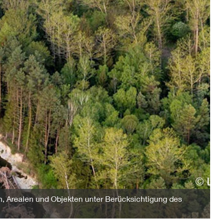
, Arealen und Objekten unter Berücksichtigung des