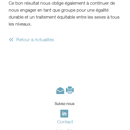
Ce bon résultat nous oblige également à continuer de
nous engager en tant que groupe pour une égalité
durable et un traitement équitable entre les sexes à tous
les niveaux.
«
Retour à Actualités
Suivez-nous
Contact