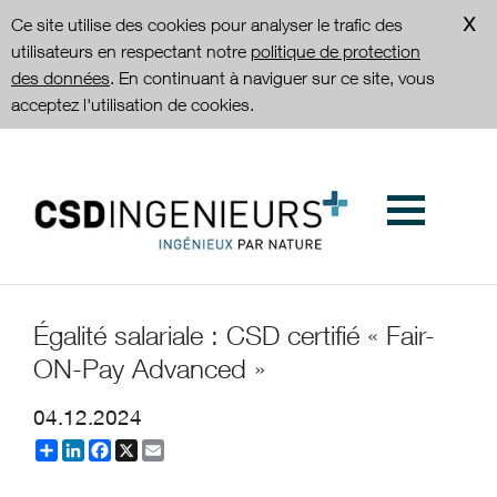
Ce site utilise des cookies pour analyser le trafic des
utilisateurs en respectant notre
politique de protection
des données
. En continuant à naviguer sur ce site, vous
acceptez l'utilisation de cookies.
Égalité salariale : CSD certifié « Fair-
ON-Pay Advanced »
04.12.2024
Partager
LinkedIn
Facebook
X
Email