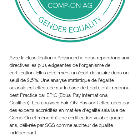
Avec la classification « Advanced », nous répondons aux
directives les plus exigeantes de l'organisme de
certification. Elles confirment un écart de salaire dans un
seuil de 2,5%. Une analyse statistique de l’égalité
salariale est effectuée sur la base de Logib, outil reconnu
best Practice par EPIC (Equal Pay International
Coalition). Les analyses Fair-ON-Pay sont effectuées par
des experts accrédités en matière d’égalité salariale de
Comp-On et mènent à une certification valable quatre
ans, délivrée par SGS comme auditeur de qualité
indépendant.