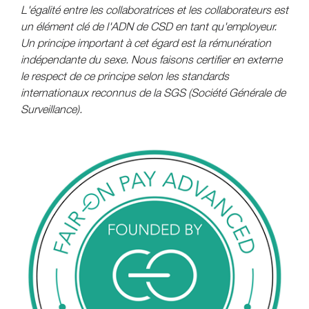
L'égalité entre les collaboratrices et les collaborateurs est
un élément clé de l'ADN de CSD en tant qu'employeur.
Un principe important à cet égard est la rémunération
indépendante du sexe. Nous faisons certifier en externe
le respect de ce principe selon les standards
internationaux reconnus de la SGS (Société Générale de
Surveillance).