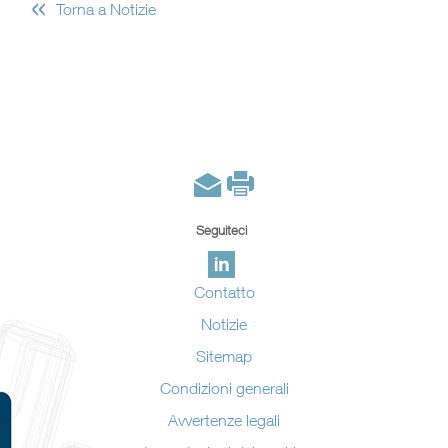
«
Torna a Notizie
Seguiteci
Contatto
Notizie
Sitemap
Condizioni generali
Avvertenze legali