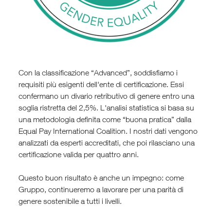
Con la classificazione “Advanced”, soddisfiamo i
requisiti più esigenti dell'ente di certificazione. Essi
confermano un divario retributivo di genere entro una
soglia ristretta del 2,5%. L'analisi statistica si basa su
una metodologia definita come “buona pratica” dalla
Equal Pay International Coalition. I nostri dati vengono
analizzati da esperti accreditati, che poi rilasciano una
certificazione valida per quattro anni.
Questo buon risultato è anche un impegno: come
Gruppo, continueremo a lavorare per una parità di
genere sostenibile a tutti i livelli.