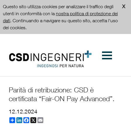
Questo sito utilizza cookies per analizzare il traffico degli
utenti in conformità con la
nostra politica di protezione dei
dati
. Continuando a navigare su questo sito, accetta l'uso
dei cookies.
Parità di retribuzione: CSD è
certificata “Fair-ON Pay Advanced”.
12.12.2024
Partager
LinkedIn
Facebook
X
Email