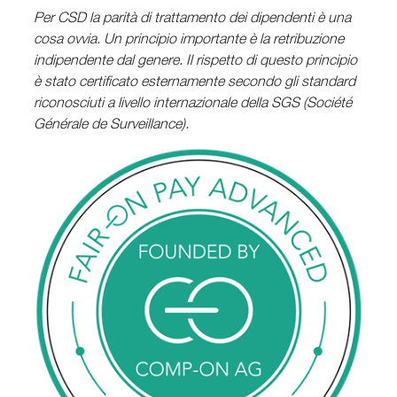
Per CSD la parità di trattamento dei dipendenti è una
cosa ovvia. Un principio importante è la retribuzione
indipendente dal genere. Il rispetto di questo principio
è stato certificato esternamente secondo gli standard
riconosciuti a livello internazionale della SGS (Société
Générale de Surveillance).