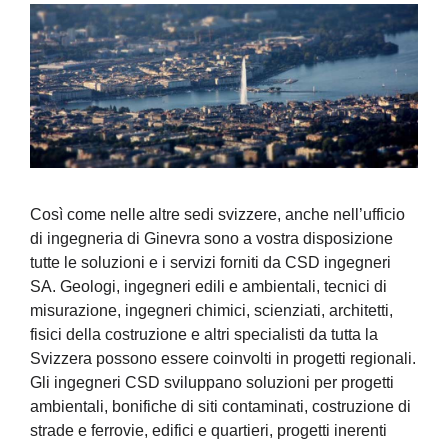
Così come nelle altre sedi svizzere, anche nell’ufficio
di ingegneria di Ginevra sono a vostra disposizione
tutte le soluzioni e i servizi forniti da CSD ingegneri
SA. Geologi, ingegneri edili e ambientali, tecnici di
misurazione, ingegneri chimici, scienziati, architetti,
fisici della costruzione e altri specialisti da tutta la
Svizzera possono essere coinvolti in progetti regionali.
Gli ingegneri CSD sviluppano soluzioni per progetti
ambientali, bonifiche di siti contaminati, costruzione di
strade e ferrovie, edifici e quartieri, progetti inerenti