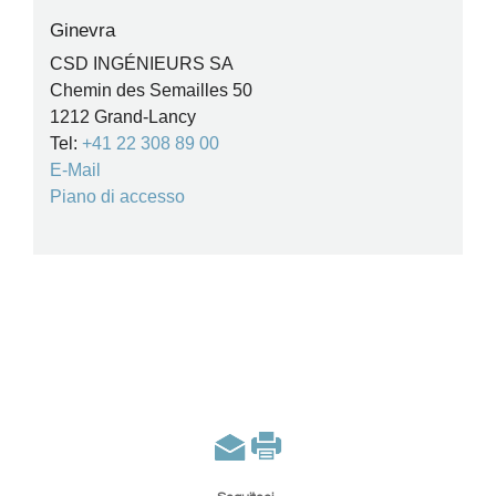
Ginevra
CSD INGÉNIEURS SA
Chemin des Semailles 50
1212 Grand-Lancy
Tel:
+41 22 308 89 00
E-Mail
Piano di accesso