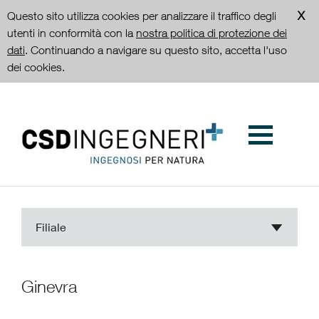
Questo sito utilizza cookies per analizzare il traffico degli
utenti in conformità con la
nostra politica di protezione dei
dati
. Continuando a navigare su questo sito, accetta l'uso
dei cookies.
Filiale
Ginevra