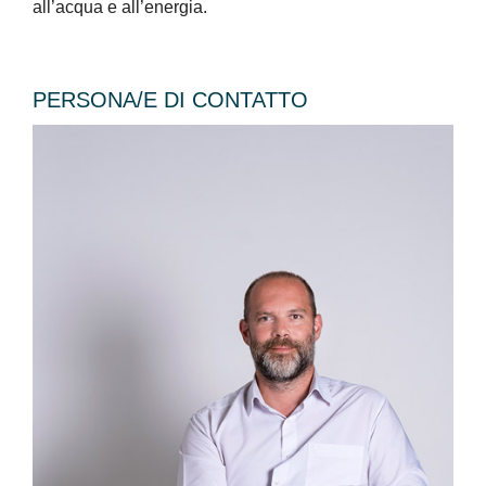
all’acqua e all’energia.
PERSONA/E DI CONTATTO