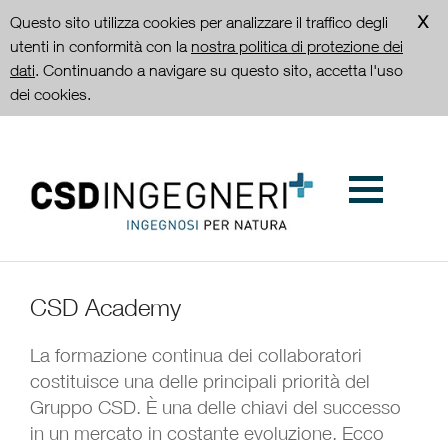
Questo sito utilizza cookies per analizzare il traffico degli
utenti in conformità con la
nostra politica di protezione dei
dati
. Continuando a navigare su questo sito, accetta l'uso
dei cookies.
CSD Academy
La formazione continua dei collaboratori
costituisce una delle principali priorità del
Gruppo CSD. È una delle chiavi del successo
in un mercato in costante evoluzione. Ecco