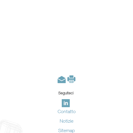
Seguiteci
Contatto
Notizie
Sitemap