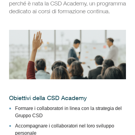
perché è nata la CSD Academy, un programma
dedicato ai corsi di formazione continua.
Obiettivi della CSD Academy
Formare i collaboratori in linea con la strategia del
Gruppo CSD
Accompagnare i collaboratori nel loro sviluppo
personale