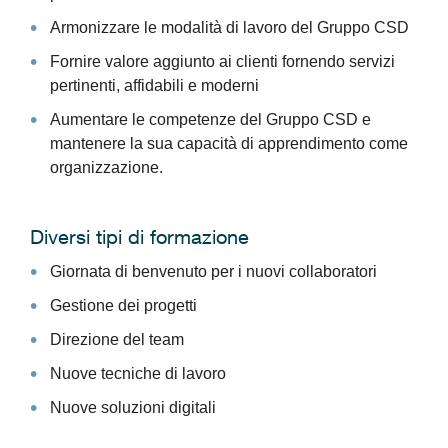
Armonizzare le modalità di lavoro del Gruppo CSD
Fornire valore aggiunto ai clienti fornendo servizi
pertinenti, affidabili e moderni
Aumentare le competenze del Gruppo CSD e
mantenere la sua capacità di apprendimento come
organizzazione.
Diversi tipi di formazione
Giornata di benvenuto per i nuovi collaboratori
Gestione dei progetti
Direzione del team
Nuove tecniche di lavoro
Nuove soluzioni digitali