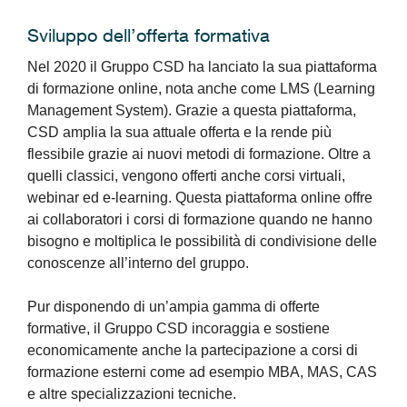
Sviluppo dell’offerta formativa
Nel 2020 il Gruppo CSD ha lanciato la sua piattaforma
di formazione online, nota anche come LMS (Learning
Management System). Grazie a questa piattaforma,
CSD amplia la sua attuale offerta e la rende più
flessibile grazie ai nuovi metodi di formazione. Oltre a
quelli classici, vengono offerti anche corsi virtuali,
webinar ed e-learning. Questa piattaforma online offre
ai collaboratori i corsi di formazione quando ne hanno
bisogno e moltiplica le possibilità di condivisione delle
conoscenze all’interno del gruppo.
Pur disponendo di un’ampia gamma di offerte
formative, il Gruppo CSD incoraggia e sostiene
economicamente anche la partecipazione a corsi di
formazione esterni come ad esempio MBA, MAS, CAS
e altre specializzazioni tecniche.