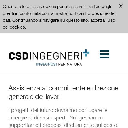
Questo sito utilizza cookies per analizzare il traffico degli
utenti in conformità con la
nostra politica di protezione dei
dati
. Continuando a navigare su questo sito, accetta l'uso
dei cookies.
Assistenza al committente e direzione
generale dei lavori
I progetti del futuro dovranno coniugare le
sinergie di diversi esperti. Noi gestiamo e
supportiamo i processi direttamente sul posto.