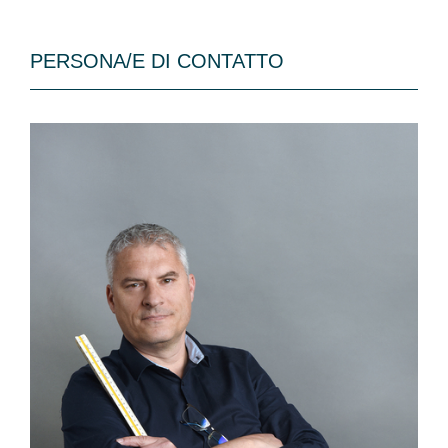
PERSONA/E DI CONTATTO