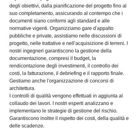
degli obiettivi, dalla pianificazione del progetto fino al
suo completamento, assicurando al contempo che i
documenti siano conformi agli standard e alle
normative vigenti. Organizziamo gare d'appalto
pubbliche e private, assistiamo nelle discussioni di
progetto, nelle trattative e nell'acquisizione di terreni. I
nostri ingegneri garantiscono la gestione della
documentazione, compresi il budget, la
rendicontazione degli investimenti, il controllo dei
costi, la fatturazione, il debriefing e il rapporto finale.
Gestiamo anche l'organizzazione di concorsi di
architettura.
I controlli di qualità vengono effettuati in aggiunta al
collaudo dei lavori. I nostri esperti analizzano e
implementano le strategie di gestione del rischio.
Garantiscono inoltre il rispetto dei costi, della qualità e
delle scadenze.