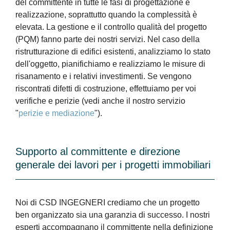
del committente in tutte le fasi di progettazione e
realizzazione, soprattutto quando la complessità è
elevata. La gestione e il controllo qualità del progetto
(PQM) fanno parte dei nostri servizi. Nel caso della
ristrutturazione di edifici esistenti, analizziamo lo stato
dell'oggetto, pianifichiamo e realizziamo le misure di
risanamento e i relativi investimenti. Se vengono
riscontrati difetti di costruzione, effettuiamo per voi
verifiche e perizie (vedi anche il nostro servizio
"
perizie e mediazione
").
Supporto al committente e direzione
generale dei lavori per i progetti immobiliari
Noi di CSD INGEGNERI crediamo che un progetto
ben organizzato sia una garanzia di successo. I nostri
esperti accompagnano il committente nella definizione