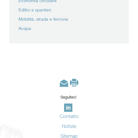
Economia circolare
Edifici e quartieri
Mobilità, strada e ferrovia
Acqua
Seguiteci
Contatto
Notizie
Sitemap