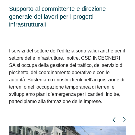
Supporto al committente e direzione
generale dei lavori per i progetti
infrastrutturali
I servizi del settore dell’edilizia sono validi anche per il
settore delle infrastrutture. Inoltre, CSD INGEGNERI
SA si occupa della gestione del traffico, del servizio di
picchetto, del coordinamento operativo e con le
autorità. Sosteniamo i nostri clienti nell'acquisizione di
terreni o nell'occupazione temporanea di terreni e
sviluppiamo piani d’emergenza per i cantieri. Inoltre,
partecipiamo alla formazione delle imprese.