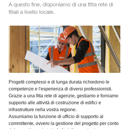
A questo fine, disponiamo di una fitta rete di
filiali a livello locale.
Progetti complessi e di lunga durata richiedono le
competenze e l'esperienza di diversi professionisti.
Grazie a una fitta rete di agenzie, gestiamo e forniamo
supporto alle attività di costruzione di edifici e
infrastrutture nella vostra regione.
Assumiamo la funzione di ufficio di supporto al
committente, ovvero la gestione del progetto per conto