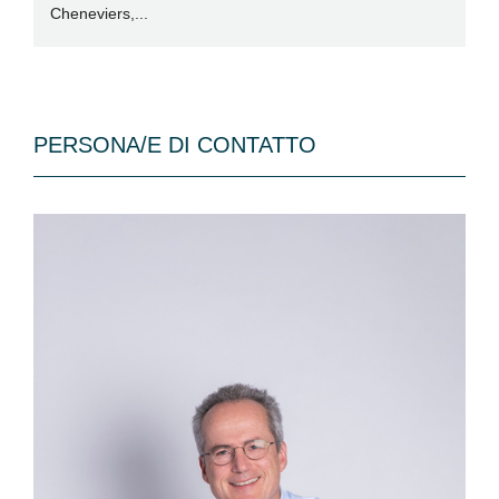
Cheneviers,...
Il.
PERSONA/E DI CONTATTO