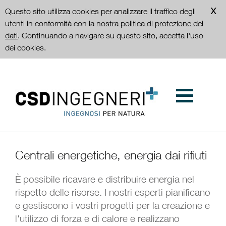
Questo sito utilizza cookies per analizzare il traffico degli
utenti in conformità con la
nostra politica di protezione dei
dati
. Continuando a navigare su questo sito, accetta l'uso
dei cookies.
Centrali energetiche, energia dai rifiuti
È possibile ricavare e distribuire energia nel
rispetto delle risorse. I nostri esperti pianificano
e gestiscono i vostri progetti per la creazione e
l'utilizzo di forza e di calore e realizzano