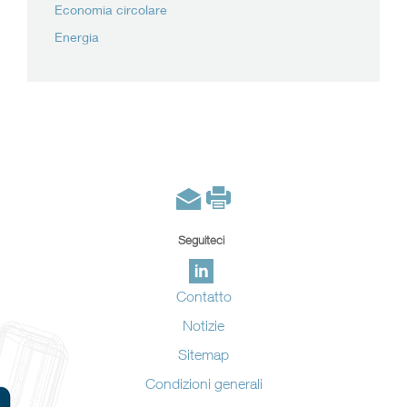
Economia circolare
Energia
Seguiteci
Contatto
Notizie
Sitemap
Condizioni generali