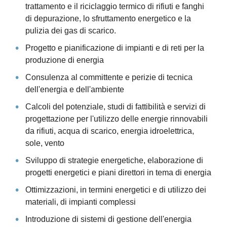
trattamento e il riciclaggio termico di rifiuti e fanghi
di depurazione, lo sfruttamento energetico e la
pulizia dei gas di scarico.
Progetto e pianificazione di impianti e di reti per la
produzione di energia
Consulenza al committente e perizie di tecnica
dell'energia e dell'ambiente
Calcoli del potenziale, studi di fattibilità e servizi di
progettazione per l'utilizzo delle energie rinnovabili
da rifiuti, acqua di scarico, energia idroelettrica,
sole, vento
Sviluppo di strategie energetiche, elaborazione di
progetti energetici e piani direttori in tema di energia
Ottimizzazioni, in termini energetici e di utilizzo dei
materiali, di impianti complessi
Introduzione di sistemi di gestione dell'energia