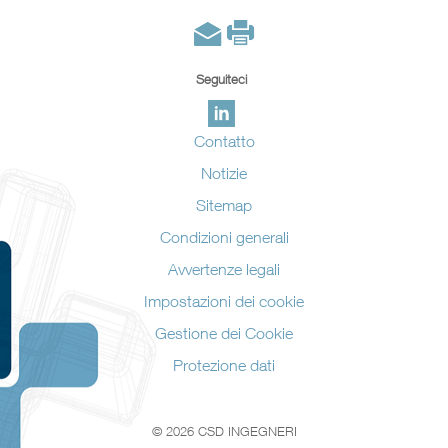
Seguiteci
Contatto
Notizie
Sitemap
Condizioni generali
Avvertenze legali
Impostazioni dei cookie
Gestione dei Cookie
Protezione dati
© 2026 CSD INGEGNERI