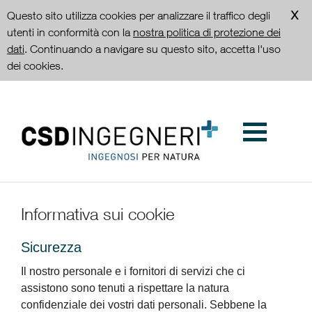
Questo sito utilizza cookies per analizzare il traffico degli
utenti in conformità con la
nostra politica di protezione dei
dati
. Continuando a navigare su questo sito, accetta l'uso
dei cookies.
Informativa sui cookie
Sicurezza
Il nostro personale e i fornitori di servizi che ci
assistono sono tenuti a rispettare la natura
confidenziale dei vostri dati personali. Sebbene la