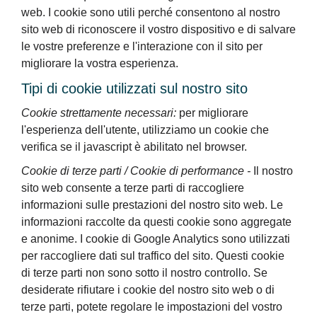
web. I cookie sono utili perché consentono al nostro
sito web di riconoscere il vostro dispositivo e di salvare
le vostre preferenze e l'interazione con il sito per
migliorare la vostra esperienza.
Tipi di cookie utilizzati sul nostro sito
Cookie strettamente necessari:
per migliorare
l'esperienza dell'utente, utilizziamo un cookie che
verifica se il javascript è abilitato nel browser.
Cookie di terze parti / Cookie di performance -
Il nostro
sito web consente a terze parti di raccogliere
informazioni sulle prestazioni del nostro sito web. Le
informazioni raccolte da questi cookie sono aggregate
e anonime. I cookie di Google Analytics sono utilizzati
per raccogliere dati sul traffico del sito. Questi cookie
di terze parti non sono sotto il nostro controllo. Se
desiderate rifiutare i cookie del nostro sito web o di
terze parti, potete regolare le impostazioni del vostro