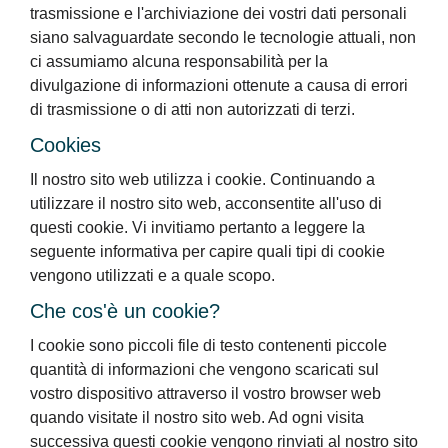
trasmissione e l'archiviazione dei vostri dati personali
siano salvaguardate secondo le tecnologie attuali, non
ci assumiamo alcuna responsabilità per la
divulgazione di informazioni ottenute a causa di errori
di trasmissione o di atti non autorizzati di terzi.
Cookies
Il nostro sito web utilizza i cookie. Continuando a
utilizzare il nostro sito web, acconsentite all'uso di
questi cookie. Vi invitiamo pertanto a leggere la
seguente informativa per capire quali tipi di cookie
vengono utilizzati e a quale scopo.
Che cos'è un cookie?
I cookie sono piccoli file di testo contenenti piccole
quantità di informazioni che vengono scaricati sul
vostro dispositivo attraverso il vostro browser web
quando visitate il nostro sito web. Ad ogni visita
successiva questi cookie vengono rinviati al nostro sito