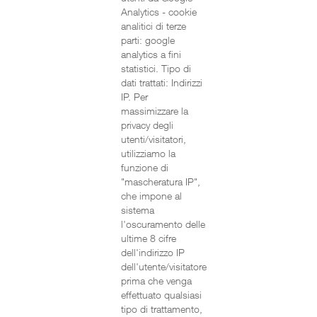
Analytics - cookie
analitici di terze
parti: google
analytics a fini
statistici. Tipo di
dati trattati: Indirizzi
IP. Per
massimizzare la
privacy degli
utenti/visitatori,
utilizziamo la
funzione di
"mascheratura IP",
che impone al
sistema
l'oscuramento delle
ultime 8 cifre
dell'indirizzo IP
dell'utente/visitatore
prima che venga
effettuato qualsiasi
tipo di trattamento,