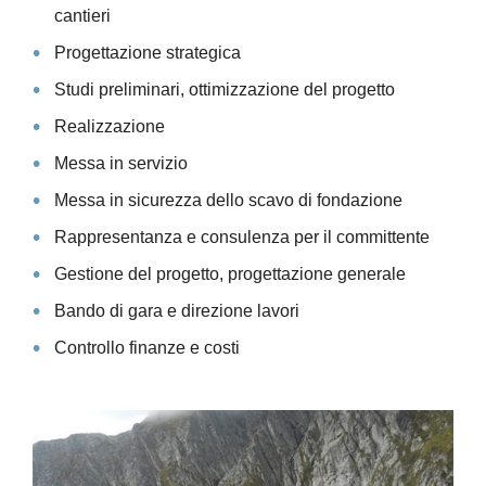
cantieri
Progettazione strategica
Studi preliminari, ottimizzazione del progetto
Realizzazione
Messa in servizio
Messa in sicurezza dello scavo di fondazione
Rappresentanza e consulenza per il committente
Gestione del progetto, progettazione generale
Bando di gara e direzione lavori
Controllo finanze e costi