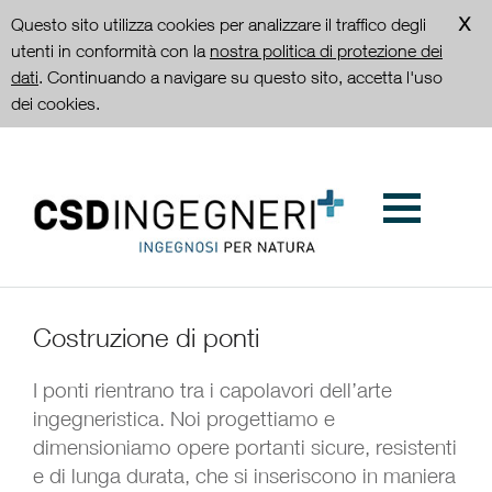
Questo sito utilizza cookies per analizzare il traffico degli
utenti in conformità con la
nostra politica di protezione dei
dati
. Continuando a navigare su questo sito, accetta l'uso
dei cookies.
Costruzione di ponti
I ponti rientrano tra i capolavori dell’arte
ingegneristica. Noi progettiamo e
dimensioniamo opere portanti sicure, resistenti
e di lunga durata, che si inseriscono in maniera