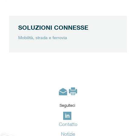
SOLUZIONI CONNESSE
Mobilità, strada e ferrovia
Seguiteci
Contatto
Notizie