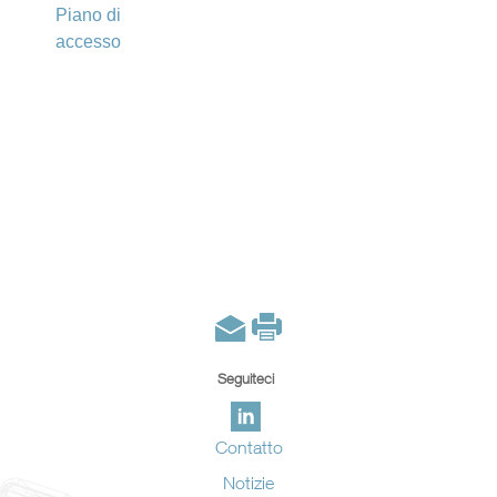
Piano di
accesso
Seguiteci
Contatto
Notizie