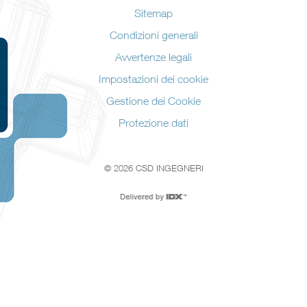
Sitemap
Condizioni generali
Avvertenze legali
Impostazioni dei cookie
Gestione dei Cookie
Protezione dati
© 2026 CSD INGEGNERI