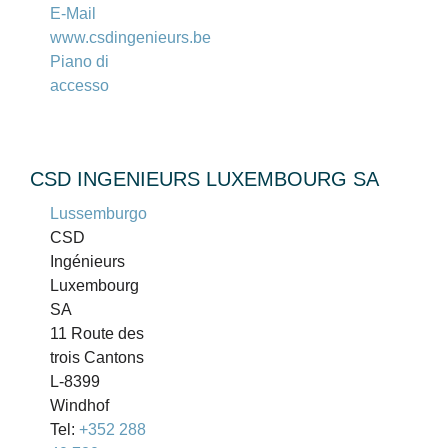
E-Mail
www.csdingenieurs.be
Piano di
accesso
CSD INGENIEURS LUXEMBOURG SA
Lussemburgo
CSD
Ingénieurs
Luxembourg
SA
11 Route des
trois Cantons
L-8399
Windhof
Tel:
+352 288