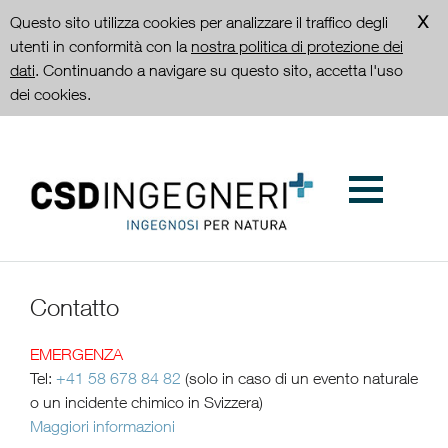
Questo sito utilizza cookies per analizzare il traffico degli
utenti in conformità con la
nostra politica di protezione dei
dati
. Continuando a navigare su questo sito, accetta l'uso
dei cookies.
Contatto
EMERGENZA
Tel:
+41 58 678 84 82
(solo in caso di un evento naturale
o un incidente chimico in Svizzera)
Maggiori informazioni