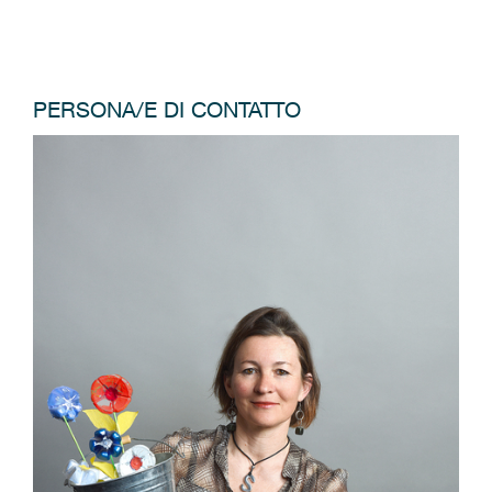
PERSONA/E DI CONTATTO