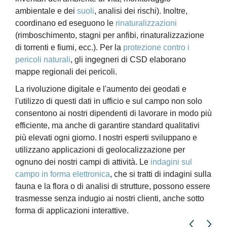
ambientale e dei
suoli
, analisi dei rischi). Inoltre,
coordinano ed eseguono le
rinaturalizzazioni
(rimboschimento, stagni per anfibi, rinaturalizzazione
di torrenti e fiumi, ecc.). Per la
protezione contro i
pericoli naturali
, gli ingegneri di CSD elaborano
mappe regionali dei pericoli.
La rivoluzione digitale e l'aumento dei geodati e
l'utilizzo di questi dati in ufficio e sul campo non solo
consentono ai nostri dipendenti di lavorare in modo più
efficiente, ma anche di garantire standard qualitativi
più elevati ogni giorno. I nostri esperti sviluppano e
utilizzano applicazioni di geolocalizzazione per
ognuno dei nostri campi di attività. Le
indagini sul
campo in forma elettronica
, che si tratti di indagini sulla
fauna e la flora o di analisi di strutture, possono essere
trasmesse senza indugio ai nostri clienti, anche sotto
forma di applicazioni interattive.