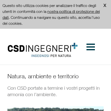
Questo sito utilizza cookies per analizzare il traffico degli
utenti in conformità con la
nostra politica di protezione dei
dati
. Continuando a navigare su questo sito, accetta l'uso
dei cookies.
Natura, ambiente e territorio
Con CSD portate a termine i vostri progetti in
armonia con l’ambiente.