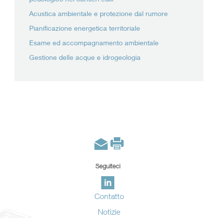
Acustica ambientale e protezione dal rumore
Pianificazione energetica territoriale
Esame ed accompagnamento ambientale
Gestione delle acque e idrogeologia
Seguiteci
Contatto
Notizie