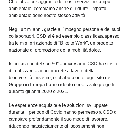
Oltre al valore aggiunto dei nostri servizi in campo
ambientale, cerchiamo anche di ridurre l'impatto
ambientale delle nostre stesse attività.
Negli ultimi anni, grazie all'impegno personale dei suoi
collaboratori, CSD si è ad esempio classificata spesso
tra le migliori aziende di "Bike to Work", un progetto
nazionale di promozione della mobilità dolce.
In occasione del suo 50° anniversario, CSD ha scelto
di realizzare azioni concrete a favore della
biodiversità. Insieme, i collaboratori di ogni sito del
Gruppo in Europa hanno ideato e realizzato progetti
durante gli anni 2020 e 2021.
Le esperienze acquisite e le soluzioni sviluppate
durante il periodo di Covid hanno permesso a CSD di
cambiare profondamente il suo modo di lavorare,
riducendo massicciamente gli spostamenti non