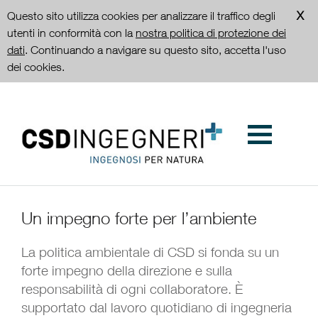
Questo sito utilizza cookies per analizzare il traffico degli
utenti in conformità con la
nostra politica di protezione dei
dati
. Continuando a navigare su questo sito, accetta l'uso
dei cookies.
Un impegno forte per l’ambiente
La politica ambientale di CSD si fonda su un
forte impegno della direzione e sulla
responsabilità di ogni collaboratore. È
supportato dal lavoro quotidiano di ingegneria