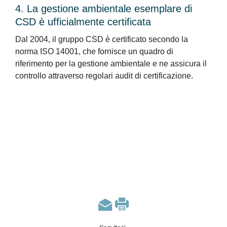
4. La gestione ambientale esemplare di
CSD è ufficialmente certificata
Dal 2004, il gruppo CSD è certificato secondo la
norma ISO 14001, che fornisce un quadro di
riferimento per la gestione ambientale e ne assicura il
controllo attraverso regolari audit di certificazione.