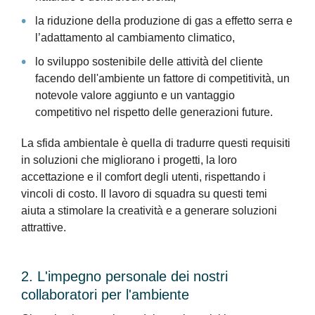
la riduzione della produzione di gas a effetto serra e
l’adattamento al cambiamento climatico,
lo sviluppo sostenibile delle attività del cliente
facendo dell'ambiente un fattore di competitività, un
notevole valore aggiunto e un vantaggio
competitivo nel rispetto delle generazioni future.
La sfida ambientale è quella di tradurre questi requisiti
in soluzioni che migliorano i progetti, la loro
accettazione e il comfort degli utenti, rispettando i
vincoli di costo. Il lavoro di squadra su questi temi
aiuta a stimolare la creatività e a generare soluzioni
attrattive.
2. L'impegno personale dei nostri
collaboratori per l'ambiente