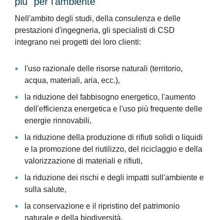
più" per l'ambiente
Nell'ambito degli studi, della consulenza e delle
prestazioni d'ingegneria, gli specialisti di CSD
integrano nei progetti dei loro clienti:
l'uso razionale delle risorse naturali (territorio,
acqua, materiali, aria, ecc.),
la riduzione del fabbisogno energetico, l'aumento
dell'efficienza energetica e l'uso più frequente delle
energie rinnovabili,
la riduzione della produzione di rifiuti solidi o liquidi
e la promozione del riutilizzo, del riciclaggio e della
valorizzazione di materiali e rifiuti,
la riduzione dei rischi e degli impatti sull'ambiente e
sulla salute,
la conservazione e il ripristino del patrimonio
naturale e della biodiversità,