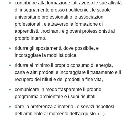
contribuire alla formazione, attraverso le sue attività
di insegnamento presso i politecnici, le scuole
universitarie professionali o le associazioni
professionali, e attraverso la formazione di
apprendisti, tirocinanti e giovani professionisti al
proprio interno,
ridurre gli spostamenti, dove possibile, e
incoraggiare la mobilità dolce,
ridurre al minimo il proprio consumo di energia,
carta e altri prodotti e incoraggiare il trattamento e il
recupero dei rifiuti e dei prodotti a fine vita,
comunicare in modo trasparente il proprio
programma ambientale e i suoi risultati,
dare la preferenza a materiali e servizi rispettosi
dell'ambiente al momento dell'acquisto. (...).