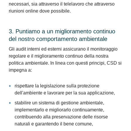
necessari, sia attraverso il telelavoro che attraverso
riunioni online dove possibile.
3. Puntiamo a un miglioramento continuo
del nostro comportamento ambientale
Gli audit interni ed esterni assicurano il monitoraggio
regolare e il miglioramento continuo della nostra
politica ambientale. In linea con questi principi, CSD si
impegna a:
rispettare la legislazione sulla protezione
dell'ambiente e lavorare per la sua applicazione,
stabilire un sistema di gestione ambientale,
implementarlo e migliorarlo continuamente,
contribuendo alla preservazione delle risorse
naturali e garantendo il bene comune,